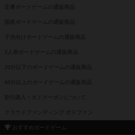
定番ボードゲームの通販商品
国産ボードゲームの通販商品
子供向けボードゲームの通販商品
2人用ボードゲームの通販商品
20分以下のボードゲームの通販商品
60分以上のボードゲームの通販商品
割引購入！ボドクーポンについて
クラウドファンディング ボドファン
おすすめボードゲーム