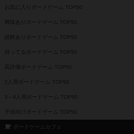
お気に入りボードゲーム TOP50
興味ありボードゲーム TOP50
経験ありボードゲーム TOP50
持ってるボードゲーム TOP50
高評価ボードゲーム TOP50
2人用ボードゲーム TOP50
3～4人用ボードゲーム TOP50
子供向けボードゲーム TOP50
ボードゲームカフェ