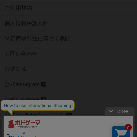
ご利用規約
個人情報保護方針
特定商取引法に基づく表記
お問い合わせ
公式X
公式instagram
公式Facebook
公式YouTubeチャンネル
Copyright (c)
【ボドゲーマ】ボードゲームの総合情報サイト