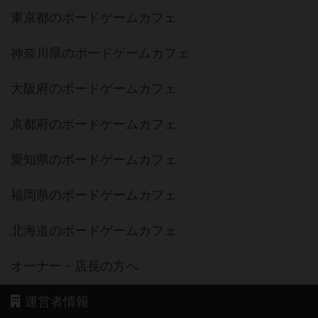
東京都のボードゲームカフェ
神奈川県のボードゲームカフェ
大阪府のボードゲームカフェ
京都府のボードゲームカフェ
愛知県のボードゲームカフェ
福岡県のボードゲームカフェ
北海道のボードゲームカフェ
オーナー・店長の方へ
運営者情報