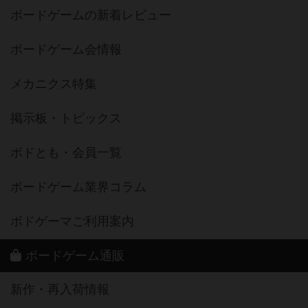
ボードゲームの新着レビュー
ボードゲーム会情報
メカニクス特集
掲示板・トピックス
ボドとも・会員一覧
ボードゲーム業界コラム
ボドゲーマご利用案内
ボードゲーム通販
新作・再入荷情報