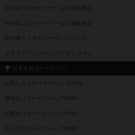
20分以下のボードゲームの通販商品
60分以上のボードゲームの通販商品
割引購入！ボドクーポンについて
クラウドファンディング ボドファン
おすすめボードゲーム
お気に入りボードゲーム TOP50
興味ありボードゲーム TOP50
経験ありボードゲーム TOP50
持ってるボードゲーム TOP50