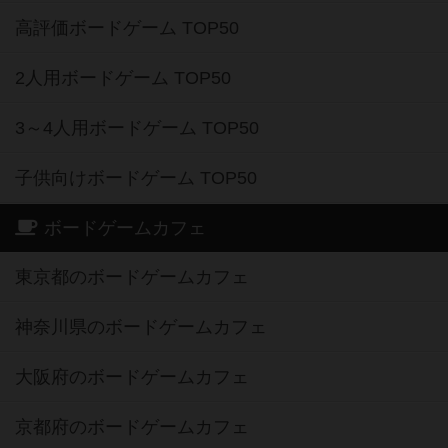
高評価ボードゲーム TOP50
2人用ボードゲーム TOP50
3～4人用ボードゲーム TOP50
子供向けボードゲーム TOP50
ボードゲームカフェ
東京都のボードゲームカフェ
神奈川県のボードゲームカフェ
大阪府のボードゲームカフェ
京都府のボードゲームカフェ