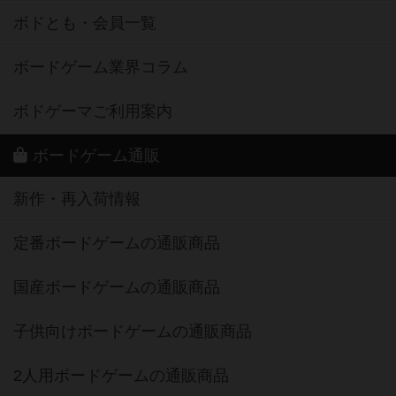
ボドとも・会員一覧
ボードゲーム業界コラム
ボドゲーマご利用案内
ボードゲーム通販
新作・再入荷情報
定番ボードゲームの通販商品
国産ボードゲームの通販商品
子供向けボードゲームの通販商品
2人用ボードゲームの通販商品