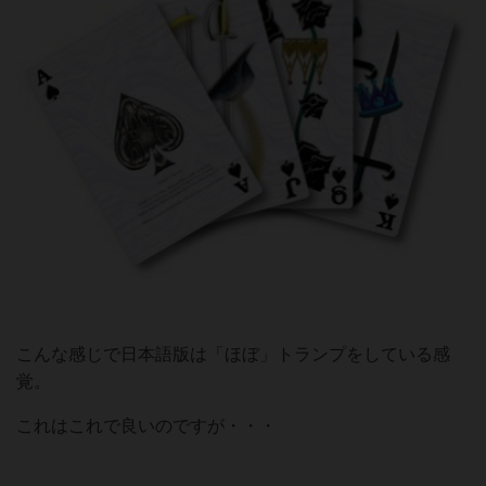
こんな感じで日本語版は「ほぼ」トランプをしている感
覚。
これはこれで良いのですが・・・