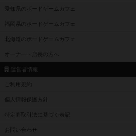
愛知県のボードゲームカフェ
福岡県のボードゲームカフェ
北海道のボードゲームカフェ
オーナー・店長の方へ
運営者情報
ご利用規約
個人情報保護方針
特定商取引法に基づく表記
お問い合わせ