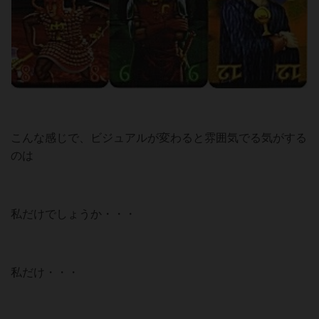
こんな感じで、ビジュアルが変わると雰囲気でる気がする
のは
私だけでしょうか・・・
私だけ・・・