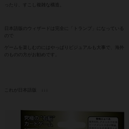
ったり、すこし複雑な構造。
日本語版のウィザードは完全に「トランプ」になっている
ので
ゲームを楽しむのにはやっぱりビジュアルも大事で、海外
のものの方がお勧めです。
これが日本語版 ↓↓↓