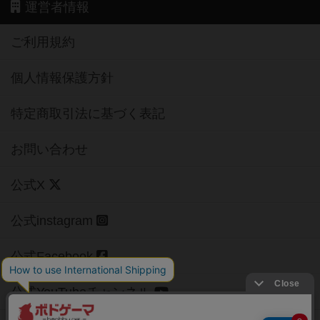
運営者情報
ご利用規約
個人情報保護方針
特定商取引法に基づく表記
お問い合わせ
公式X
公式instagram
公式Facebook
公式YouTubeチャンネル