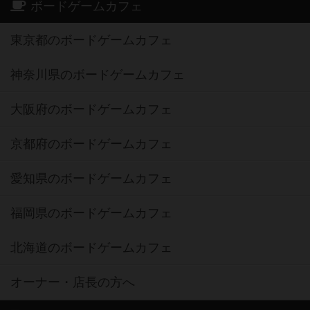
ボードゲームカフェ
東京都のボードゲームカフェ
神奈川県のボードゲームカフェ
大阪府のボードゲームカフェ
京都府のボードゲームカフェ
愛知県のボードゲームカフェ
福岡県のボードゲームカフェ
北海道のボードゲームカフェ
オーナー・店長の方へ