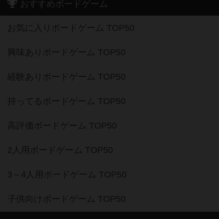
おすすめボードゲーム
お気に入りボードゲーム TOP50
興味ありボードゲーム TOP50
経験ありボードゲーム TOP50
持ってるボードゲーム TOP50
高評価ボードゲーム TOP50
2人用ボードゲーム TOP50
3～4人用ボードゲーム TOP50
子供向けボードゲーム TOP50