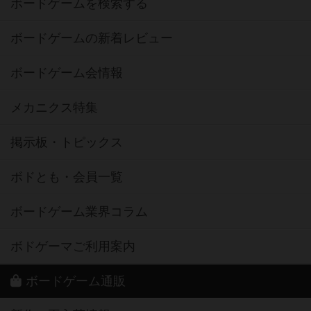
ボードゲームを検索する
ボードゲームの新着レビュー
ボードゲーム会情報
メカニクス特集
掲示板・トピックス
ボドとも・会員一覧
ボードゲーム業界コラム
ボドゲーマご利用案内
ボードゲーム通販