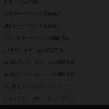
新作・再入荷情報
定番ボードゲームの通販商品
国産ボードゲームの通販商品
子供向けボードゲームの通販商品
2人用ボードゲームの通販商品
20分以下のボードゲームの通販商品
60分以上のボードゲームの通販商品
割引購入！ボドクーポンについて
クラウドファンディング ボドファン