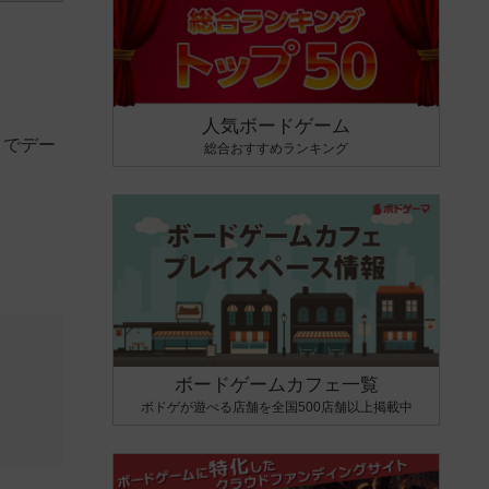
人気ボードゲーム
さでデー
総合おすすめランキング
ボードゲームカフェ一覧
ボドゲが遊べる店舗を全国500店舗以上掲載中