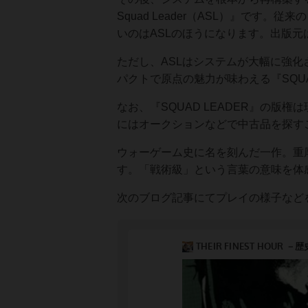
Squad Leader（ASL）』です。
いのはASLのほうになります。出版元はMulti
ただし、ASLはシステムが大幅に強
パクトで原点の魅力が味わえる『SQU
なお、『SQUAD LEADER』の版
にはオークションなどで中古品を探す
ウォーゲーム史に名を刻んだ一作。重
す。「戦術級」という言葉の意味を体
次のブログ記事にてプレイの様子など