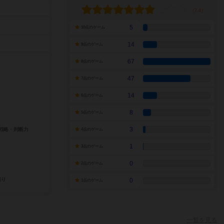
5
10点のゲーム
14
9点のゲーム
67
8点のゲーム
47
7点のゲーム
14
6点のゲーム
8
5点のゲーム
3
4点のゲーム
1
3点のゲーム
0
2点のゲーム
0
1点のゲーム
一覧を見る