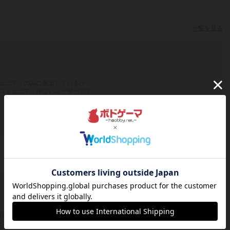
一覧を見る
ュニティのみに参加しているか
コミュニティがないユーザーです
一覧を見る
公開コミュニティのボードゲーム会）
たボードゲーム会がないユーザーです