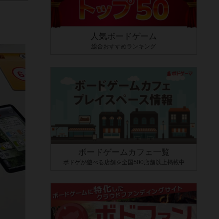
人気ボードゲーム
総合おすすめランキング
ボードゲームカフェ一覧
ボドゲが遊べる店舗を全国500店舗以上掲載中