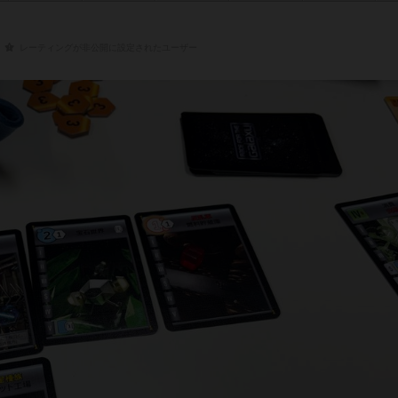
レーティングが非公開に設定されたユーザー