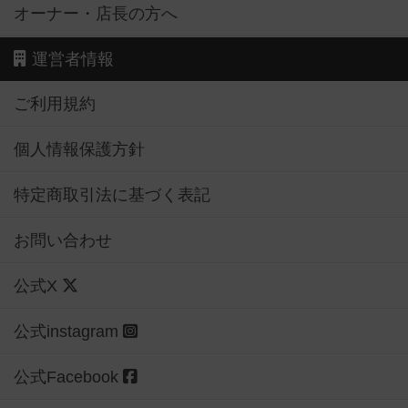
オーナー・店長の方へ
運営者情報
ご利用規約
個人情報保護方針
特定商取引法に基づく表記
お問い合わせ
公式X
公式instagram
公式Facebook