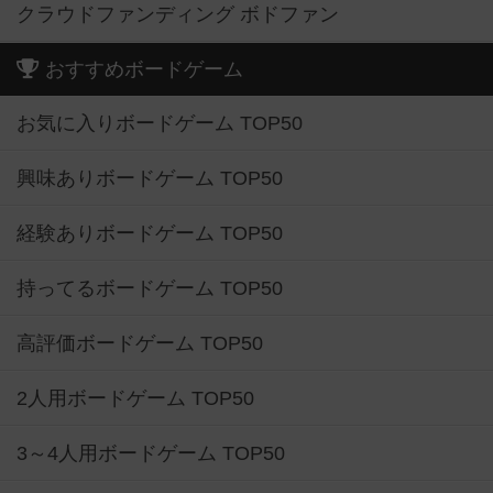
クラウドファンディング ボドファン
おすすめボードゲーム
お気に入りボードゲーム TOP50
興味ありボードゲーム TOP50
経験ありボードゲーム TOP50
持ってるボードゲーム TOP50
高評価ボードゲーム TOP50
2人用ボードゲーム TOP50
3～4人用ボードゲーム TOP50