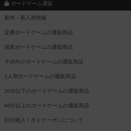
ボードゲーム通販
新作・再入荷情報
定番ボードゲームの通販商品
国産ボードゲームの通販商品
子供向けボードゲームの通販商品
2人用ボードゲームの通販商品
20分以下のボードゲームの通販商品
60分以上のボードゲームの通販商品
割引購入！ボドクーポンについて