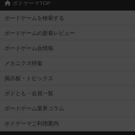
ボドゲーマTOP
ボードゲームを検索する
ボードゲームの新着レビュー
ボードゲーム会情報
メカニクス特集
掲示板・トピックス
ボドとも・会員一覧
ボードゲーム業界コラム
ボドゲーマご利用案内