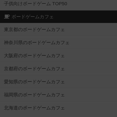
子供向けボードゲーム TOP50
ボードゲームカフェ
東京都のボードゲームカフェ
神奈川県のボードゲームカフェ
大阪府のボードゲームカフェ
京都府のボードゲームカフェ
愛知県のボードゲームカフェ
福岡県のボードゲームカフェ
北海道のボードゲームカフェ