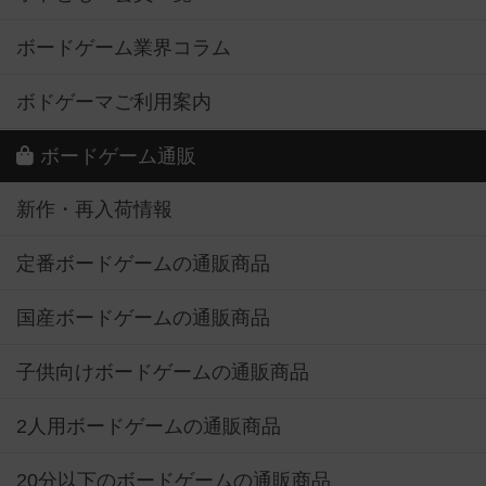
ボードゲーム業界コラム
ボドゲーマご利用案内
ボードゲーム通販
新作・再入荷情報
定番ボードゲームの通販商品
国産ボードゲームの通販商品
子供向けボードゲームの通販商品
2人用ボードゲームの通販商品
20分以下のボードゲームの通販商品