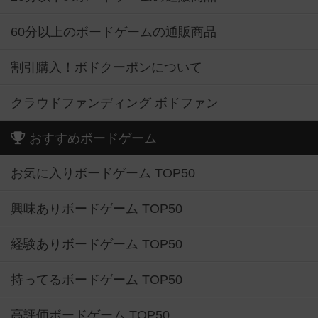
60分以上のボードゲームの通販商品
割引購入！ボドクーポンについて
クラウドファンディング ボドファン
おすすめボードゲーム
お気に入りボードゲーム TOP50
興味ありボードゲーム TOP50
経験ありボードゲーム TOP50
持ってるボードゲーム TOP50
高評価ボードゲーム TOP50