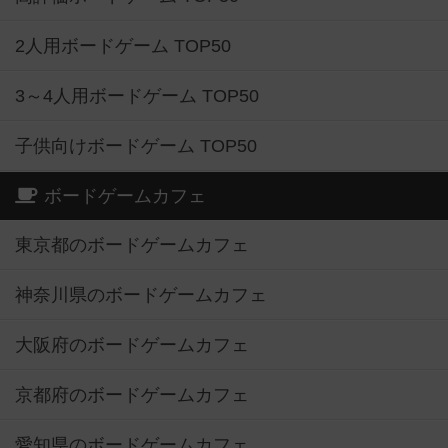
2人用ボードゲーム TOP50
3～4人用ボードゲーム TOP50
子供向けボードゲーム TOP50
ボードゲームカフェ
東京都のボードゲームカフェ
神奈川県のボードゲームカフェ
大阪府のボードゲームカフェ
京都府のボードゲームカフェ
愛知県のボードゲームカフェ