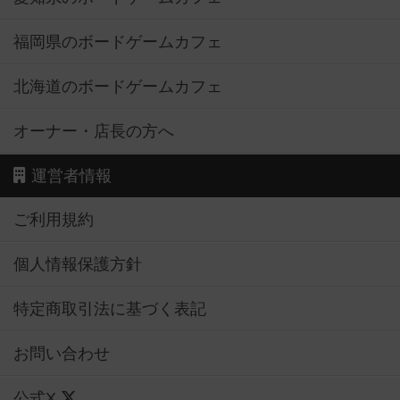
福岡県のボードゲームカフェ
北海道のボードゲームカフェ
オーナー・店長の方へ
運営者情報
ご利用規約
個人情報保護方針
特定商取引法に基づく表記
お問い合わせ
公式X