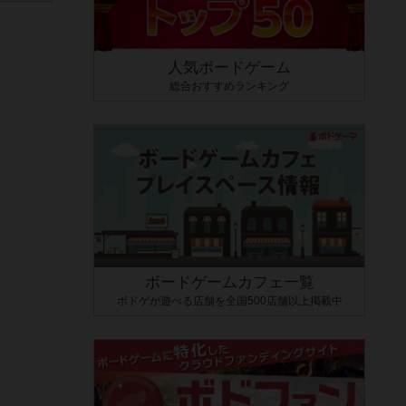
人気ボードゲーム
総合おすすめランキング
ボードゲームカフェ一覧
ボドゲが遊べる店舗を全国500店舗以上掲載中