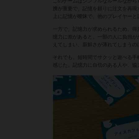
このゲームはシンプルなルールながら
携が重要で、記憶を頼りに注文を再現
上に記憶が曖昧で、他のプレイヤーと
一方で、記憶力が求められるため、得
憶力に差があると、一部の人に負担が
えてしまい、新鮮さが薄れてしまうの
それでも、短時間でサクッと遊べる手
感じた。記憶力に自信のある人や、協