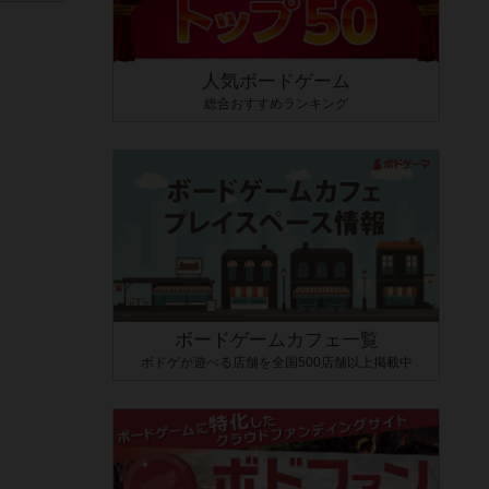
人気ボードゲーム
総合おすすめランキング
ボードゲームカフェ一覧
ボドゲが遊べる店舗を全国500店舗以上掲載中