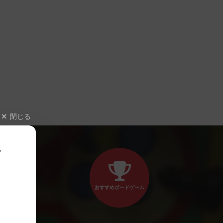
閉じる
、
おすすめボードゲーム