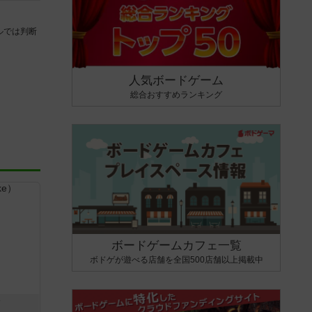
ルでは判断
人気ボードゲーム
総合おすすめランキング
ボードゲームカフェ一覧
ボドゲが遊べる店舗を全国500店舗以上掲載中
ク