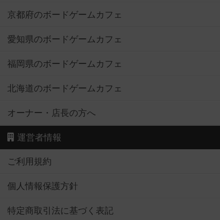
京都府のボードゲームカフェ
愛知県のボードゲームカフェ
福岡県のボードゲームカフェ
北海道のボードゲームカフェ
オーナー・店長の方へ
運営者情報
ご利用規約
個人情報保護方針
特定商取引法に基づく表記