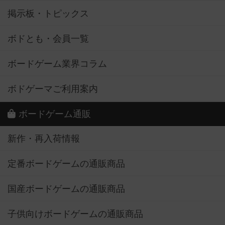
掲示板・トピックス
ボドとも・会員一覧
ボードゲーム業界コラム
ボドゲーマご利用案内
ボードゲーム通販
新作・再入荷情報
定番ボードゲームの通販商品
国産ボードゲームの通販商品
子供向けボードゲームの通販商品