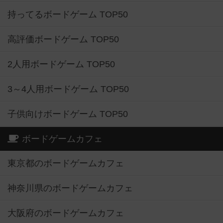
持ってるボードゲーム TOP50
高評価ボードゲーム TOP50
2人用ボードゲーム TOP50
3～4人用ボードゲーム TOP50
子供向けボードゲーム TOP50
ボードゲームカフェ
東京都のボードゲームカフェ
神奈川県のボードゲームカフェ
大阪府のボードゲームカフェ