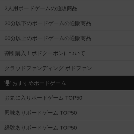
2人用ボードゲームの通販商品
20分以下のボードゲームの通販商品
60分以上のボードゲームの通販商品
割引購入！ボドクーポンについて
クラウドファンディング ボドファン
おすすめボードゲーム
お気に入りボードゲーム TOP50
興味ありボードゲーム TOP50
経験ありボードゲーム TOP50