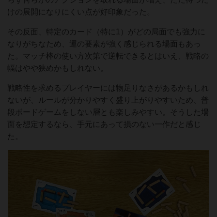
けの展開になりにくい点が好印象だった。
その反面、特定のカード（特に1）がどの局面でも強力に
なりがちなため、運の要素が強く感じられる場面もあっ
た。マッチ棒の使い方次第で逆転できるとはいえ、戦略の
幅はやや狭めかもしれない。
戦略性を求めるプレイヤーには物足りなさがあるかもしれ
ないが、ルールが分かりやすく盛り上がりやすいため、普
段ボードゲームをしない層とも楽しみやすい。そうした場
面を想定するなら、手元にあって損のない一作だと感じ
た。