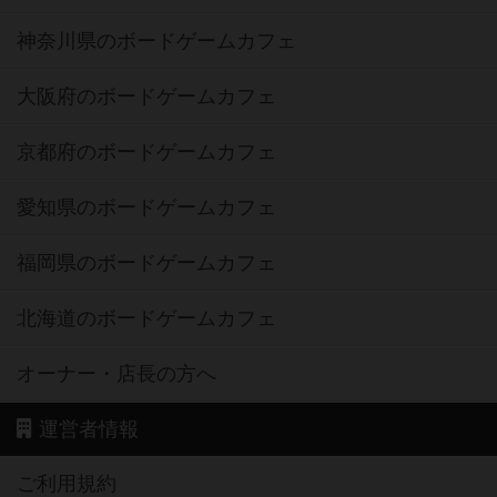
神奈川県のボードゲームカフェ
大阪府のボードゲームカフェ
京都府のボードゲームカフェ
愛知県のボードゲームカフェ
福岡県のボードゲームカフェ
北海道のボードゲームカフェ
オーナー・店長の方へ
運営者情報
ご利用規約