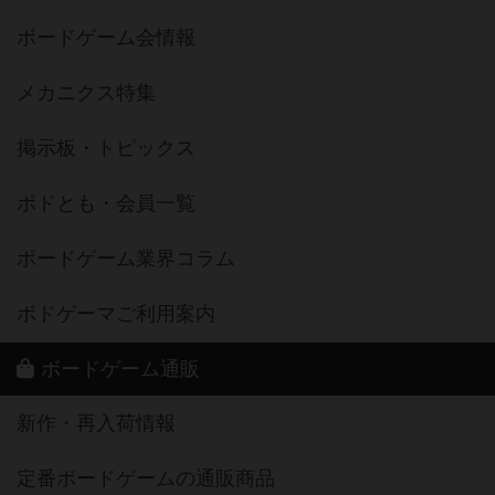
ボードゲーム会情報
メカニクス特集
掲示板・トピックス
ボドとも・会員一覧
ボードゲーム業界コラム
ボドゲーマご利用案内
ボードゲーム通販
新作・再入荷情報
定番ボードゲームの通販商品