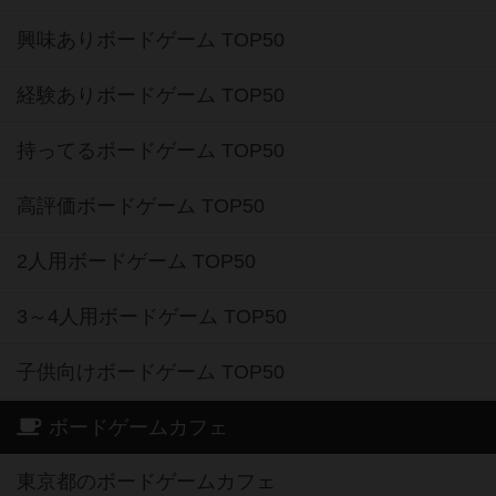
興味ありボードゲーム TOP50
経験ありボードゲーム TOP50
持ってるボードゲーム TOP50
高評価ボードゲーム TOP50
2人用ボードゲーム TOP50
3～4人用ボードゲーム TOP50
子供向けボードゲーム TOP50
ボードゲームカフェ
東京都のボードゲームカフェ