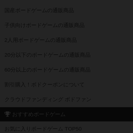
国産ボードゲームの通販商品
子供向けボードゲームの通販商品
2人用ボードゲームの通販商品
20分以下のボードゲームの通販商品
60分以上のボードゲームの通販商品
割引購入！ボドクーポンについて
クラウドファンディング ボドファン
おすすめボードゲーム
お気に入りボードゲーム TOP50