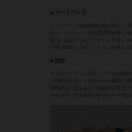
■ アートワーク
アートワークは全体的に質が高く、可
わり、パッケージから雰囲気が感じられ
持つには扱いづらい。カードスタンド
て開け閉めしづらく、リボンを挟んで
■ 総評
オリジナリティと流行システムが融合
イ回数が少ないうちはルール確認に時
制限がない点もあり、戦略性は薄めで
外れるが、大富豪系が好きなら一度試