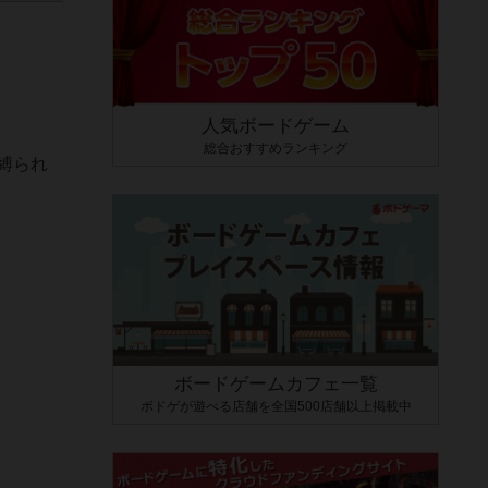
人気ボードゲーム
総合おすすめランキング
縛られ
ボードゲームカフェ一覧
ボドゲが遊べる店舗を全国500店舗以上掲載中