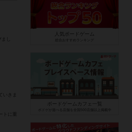
人気ボードゲーム
びまし
総合おすすめランキング
ていきま
ボードゲームカフェ一覧
ボドゲが遊べる店舗を全国500店舗以上掲載中
ートに重