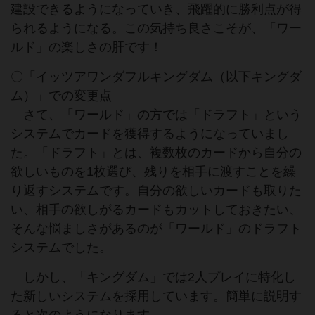
建設できるようになっていき、飛躍的に勝利点が得
られるようになる。この気持ち良さこそが、「ワー
ルド」の楽しさの肝です！
〇「イッツアワンダフルキングダム（以下キングダ
ム）」での変更点
さて、「ワールド」の方では「ドラフト」という
システムでカードを獲得するようになっていまし
た。「ドラフト」とは、複数枚のカードから自分の
欲しいものを1枚選び、残りを相手に渡すことを繰
り返すシステムです。自分の欲しいカードも取りた
い、相手の欲しがるカードもカットしておきたい、
そんな悩ましさがあるのが「ワールド」のドラフト
システムでした。
しかし、「キングダム」では2人プレイに特化し
た新しいシステムを採用しています。簡単に説明す