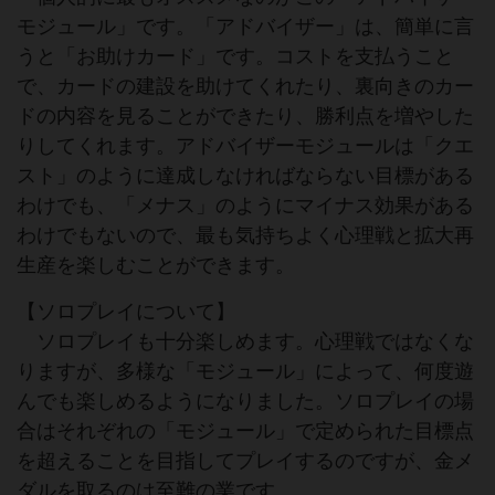
モジュール」です。「アドバイザー」は、簡単に言
うと「お助けカード」です。コストを支払うこと
で、カードの建設を助けてくれたり、裏向きのカー
ドの内容を見ることができたり、勝利点を増やした
りしてくれます。アドバイザーモジュールは「クエ
スト」のように達成しなければならない目標がある
わけでも、「メナス」のようにマイナス効果がある
わけでもないので、最も気持ちよく心理戦と拡大再
生産を楽しむことができます。
【ソロプレイについて】
ソロプレイも十分楽しめます。心理戦ではなくな
りますが、多様な「モジュール」によって、何度遊
んでも楽しめるようになりました。ソロプレイの場
合はそれぞれの「モジュール」で定められた目標点
を超えることを目指してプレイするのですが、金メ
ダルを取るのは至難の業です。