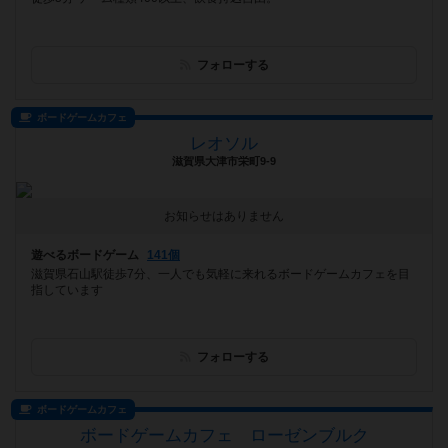
フォローする
ボードゲームカフェ
レオソル
滋賀県大津市栄町9-9
お知らせはありません
遊べるボードゲーム
141個
滋賀県石山駅徒歩7分、一人でも気軽に来れるボードゲームカフェを目
指しています
フォローする
ボードゲームカフェ
ボードゲームカフェ ローゼンブルク