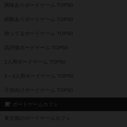
興味ありボードゲーム TOP50
経験ありボードゲーム TOP50
持ってるボードゲーム TOP50
高評価ボードゲーム TOP50
2人用ボードゲーム TOP50
3～4人用ボードゲーム TOP50
子供向けボードゲーム TOP50
ボードゲームカフェ
東京都のボードゲームカフェ