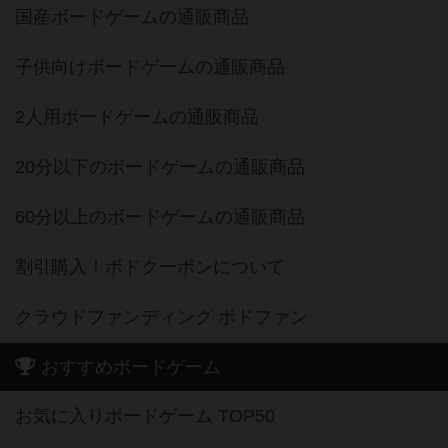
国産ボードゲームの通販商品
子供向けボードゲームの通販商品
2人用ボードゲームの通販商品
20分以下のボードゲームの通販商品
60分以上のボードゲームの通販商品
割引購入！ボドクーポンについて
クラウドファンディング ボドファン
おすすめボードゲーム
お気に入りボードゲーム TOP50