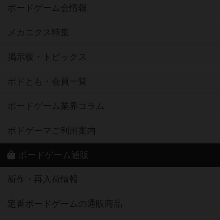
ボードゲーム会情報
メカニクス特集
掲示板・トピックス
ボドとも・会員一覧
ボードゲーム業界コラム
ボドゲーマご利用案内
ボードゲーム通販
新作・再入荷情報
定番ボードゲームの通販商品