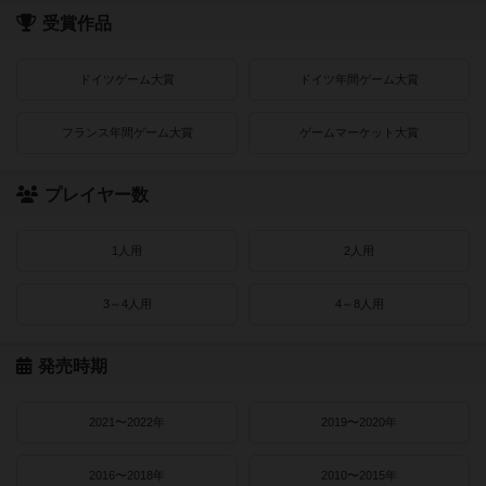
受賞作品
ドイツゲーム大賞
ドイツ年間ゲーム大賞
フランス年間ゲーム大賞
ゲームマーケット大賞
プレイヤー数
1人用
2人用
3～4人用
4～8人用
発売時期
2021〜2022年
2019〜2020年
2016〜2018年
2010〜2015年