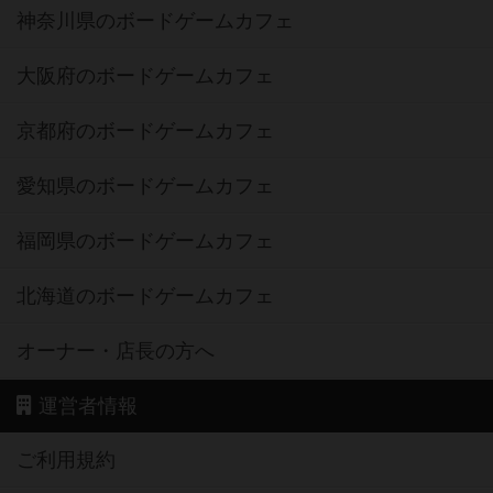
神奈川県のボードゲームカフェ
大阪府のボードゲームカフェ
京都府のボードゲームカフェ
愛知県のボードゲームカフェ
福岡県のボードゲームカフェ
北海道のボードゲームカフェ
オーナー・店長の方へ
運営者情報
ご利用規約