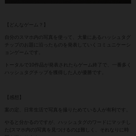
【どんなゲーム？】
自分のスマホ内の写真を使って、大量にあるハッシュタグ
チップのお題に沿ったものを発表していくコミュニケーシ
ョンゲームです。
トータルで10作品が発表されたらゲーム終了で、一番多く
ハッシュタグチップを獲得した人が優勝です。
【感想】
案の定、日常生活で写真を撮りためている人が有利です。
やると分かるのですが、ハッシュタグのワードにマッチし
た(スマホ内の)写真を見つけるのは難しく、それなりに時