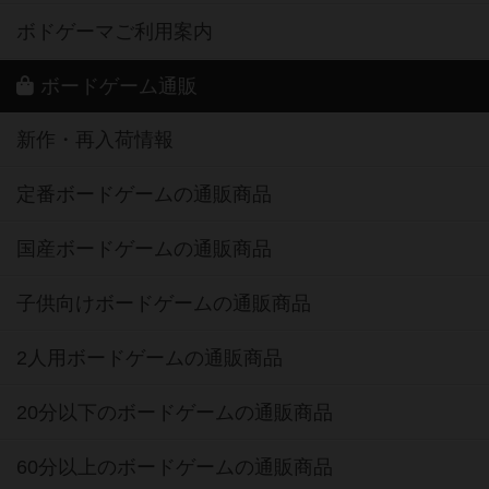
ボドゲーマご利用案内
ボードゲーム通販
新作・再入荷情報
定番ボードゲームの通販商品
国産ボードゲームの通販商品
子供向けボードゲームの通販商品
2人用ボードゲームの通販商品
20分以下のボードゲームの通販商品
60分以上のボードゲームの通販商品