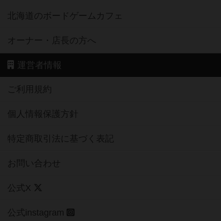
北海道のボードゲームカフェ
オーナー・店長の方へ
運営者情報
ご利用規約
個人情報保護方針
特定商取引法に基づく表記
お問い合わせ
公式X
公式instagram