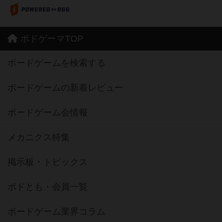
ボドゲーマTOP
ボードゲームを検索する
ボードゲームの新着レビュー
ボードゲーム会情報
メカニクス特集
掲示板・トピックス
ボドとも・会員一覧
ボードゲーム業界コラム