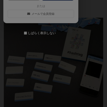
た。2025年7月
または
メールで会員登録
しばらく表示しない