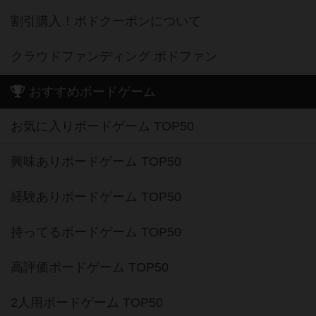
割引購入！ボドクーポンについて
クラウドファンディング ボドファン
おすすめボードゲーム
お気に入りボードゲーム TOP50
興味ありボードゲーム TOP50
経験ありボードゲーム TOP50
持ってるボードゲーム TOP50
高評価ボードゲーム TOP50
2人用ボードゲーム TOP50