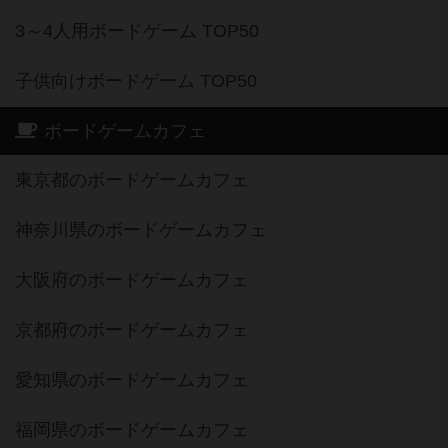
3～4人用ボードゲーム TOP50
子供向けボードゲーム TOP50
ボードゲームカフェ
東京都のボードゲームカフェ
神奈川県のボードゲームカフェ
大阪府のボードゲームカフェ
京都府のボードゲームカフェ
愛知県のボードゲームカフェ
福岡県のボードゲームカフェ