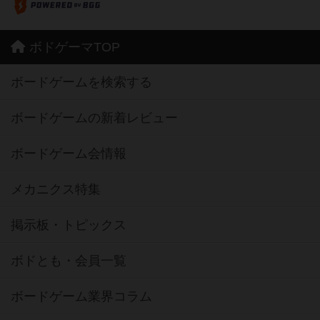
ボドゲーマTOP
ボードゲームを検索する
ボードゲームの新着レビュー
ボードゲーム会情報
メカニクス特集
掲示板・トピックス
ボドとも・会員一覧
ボードゲーム業界コラム