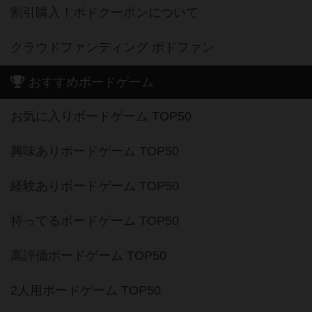
割引購入！ボドクーポンについて
クラウドファンディング ボドファン
おすすめボードゲーム
お気に入りボードゲーム TOP50
興味ありボードゲーム TOP50
経験ありボードゲーム TOP50
持ってるボードゲーム TOP50
高評価ボードゲーム TOP50
2人用ボードゲーム TOP50