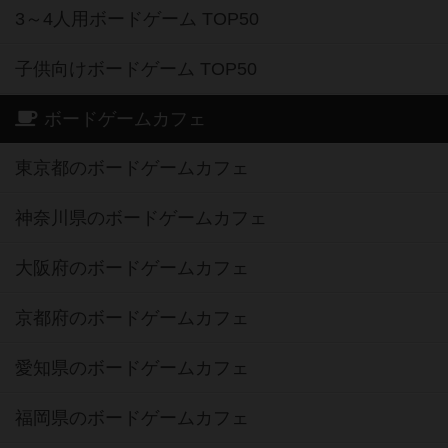
3～4人用ボードゲーム TOP50
子供向けボードゲーム TOP50
ボードゲームカフェ
東京都のボードゲームカフェ
神奈川県のボードゲームカフェ
大阪府のボードゲームカフェ
京都府のボードゲームカフェ
愛知県のボードゲームカフェ
福岡県のボードゲームカフェ