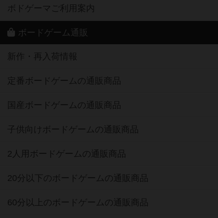
ボドゲーマご利用案内
ボードゲーム通販
新作・再入荷情報
定番ボードゲームの通販商品
国産ボードゲームの通販商品
子供向けボードゲームの通販商品
2人用ボードゲームの通販商品
20分以下のボードゲームの通販商品
60分以上のボードゲームの通販商品