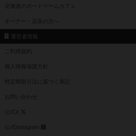
北海道のボードゲームカフェ
オーナー・店長の方へ
運営者情報
ご利用規約
個人情報保護方針
特定商取引法に基づく表記
お問い合わせ
公式X
公式instagram