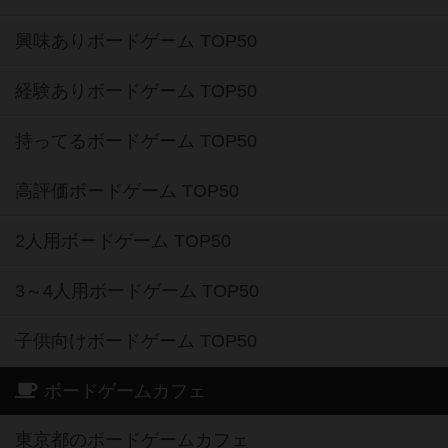
興味ありボードゲーム TOP50
経験ありボードゲーム TOP50
持ってるボードゲーム TOP50
高評価ボードゲーム TOP50
2人用ボードゲーム TOP50
3～4人用ボードゲーム TOP50
子供向けボードゲーム TOP50
ボードゲームカフェ
東京都のボードゲームカフェ