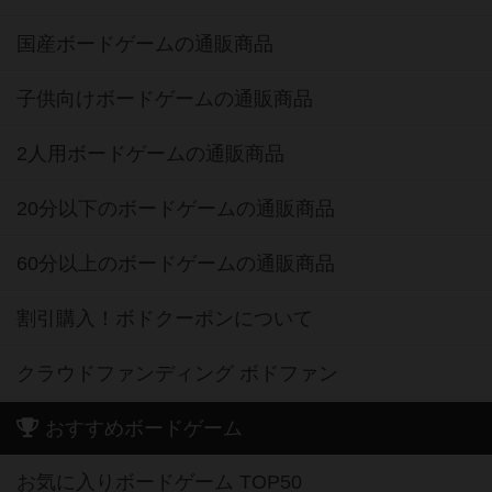
国産ボードゲームの通販商品
子供向けボードゲームの通販商品
2人用ボードゲームの通販商品
20分以下のボードゲームの通販商品
60分以上のボードゲームの通販商品
割引購入！ボドクーポンについて
クラウドファンディング ボドファン
おすすめボードゲーム
お気に入りボードゲーム TOP50