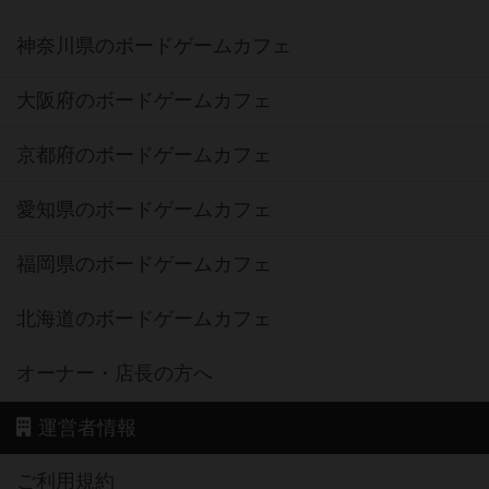
神奈川県のボードゲームカフェ
大阪府のボードゲームカフェ
京都府のボードゲームカフェ
愛知県のボードゲームカフェ
福岡県のボードゲームカフェ
北海道のボードゲームカフェ
オーナー・店長の方へ
運営者情報
ご利用規約