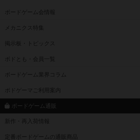
ボードゲーム会情報
メカニクス特集
掲示板・トピックス
ボドとも・会員一覧
ボードゲーム業界コラム
ボドゲーマご利用案内
ボードゲーム通販
新作・再入荷情報
定番ボードゲームの通販商品