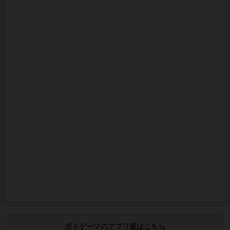
ボドゲーマのアプリ版はこちら