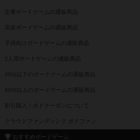
定番ボードゲームの通販商品
国産ボードゲームの通販商品
子供向けボードゲームの通販商品
2人用ボードゲームの通販商品
20分以下のボードゲームの通販商品
60分以上のボードゲームの通販商品
割引購入！ボドクーポンについて
クラウドファンディング ボドファン
おすすめボードゲーム