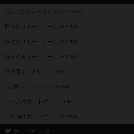
お気に入りボードゲーム TOP50
興味ありボードゲーム TOP50
経験ありボードゲーム TOP50
持ってるボードゲーム TOP50
高評価ボードゲーム TOP50
2人用ボードゲーム TOP50
3～4人用ボードゲーム TOP50
子供向けボードゲーム TOP50
ボードゲームカフェ