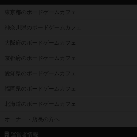
東京都のボードゲームカフェ
神奈川県のボードゲームカフェ
大阪府のボードゲームカフェ
京都府のボードゲームカフェ
愛知県のボードゲームカフェ
福岡県のボードゲームカフェ
北海道のボードゲームカフェ
オーナー・店長の方へ
運営者情報