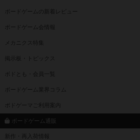
ボードゲームの新着レビュー
ボードゲーム会情報
メカニクス特集
掲示板・トピックス
ボドとも・会員一覧
ボードゲーム業界コラム
ボドゲーマご利用案内
ボードゲーム通販
新作・再入荷情報