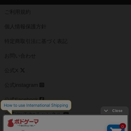
ご利用規約
個人情報保護方針
特定商取引法に基づく表記
お問い合わせ
公式X
公式instagram
公式Facebook
公式YouTubeチャンネル
Copyright (c)