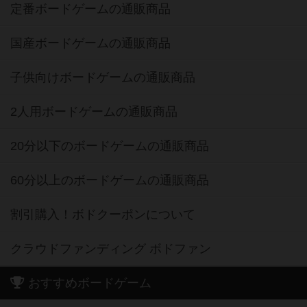
定番ボードゲームの通販商品
国産ボードゲームの通販商品
子供向けボードゲームの通販商品
2人用ボードゲームの通販商品
20分以下のボードゲームの通販商品
60分以上のボードゲームの通販商品
割引購入！ボドクーポンについて
クラウドファンディング ボドファン
おすすめボードゲーム