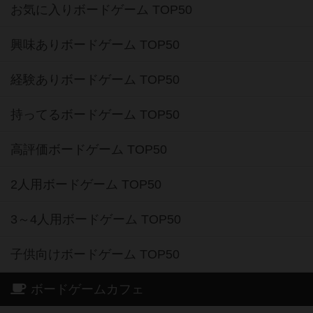
お気に入りボードゲーム TOP50
興味ありボードゲーム TOP50
経験ありボードゲーム TOP50
持ってるボードゲーム TOP50
高評価ボードゲーム TOP50
2人用ボードゲーム TOP50
3～4人用ボードゲーム TOP50
子供向けボードゲーム TOP50
ボードゲームカフェ