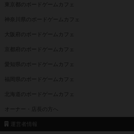
東京都のボードゲームカフェ
神奈川県のボードゲームカフェ
大阪府のボードゲームカフェ
京都府のボードゲームカフェ
愛知県のボードゲームカフェ
福岡県のボードゲームカフェ
北海道のボードゲームカフェ
オーナー・店長の方へ
運営者情報