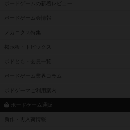
ボードゲームの新着レビュー
ボードゲーム会情報
メカニクス特集
掲示板・トピックス
ボドとも・会員一覧
ボードゲーム業界コラム
ボドゲーマご利用案内
ボードゲーム通販
新作・再入荷情報