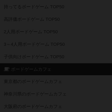
持ってるボードゲーム TOP50
高評価ボードゲーム TOP50
2人用ボードゲーム TOP50
3～4人用ボードゲーム TOP50
子供向けボードゲーム TOP50
ボードゲームカフェ
東京都のボードゲームカフェ
神奈川県のボードゲームカフェ
大阪府のボードゲームカフェ