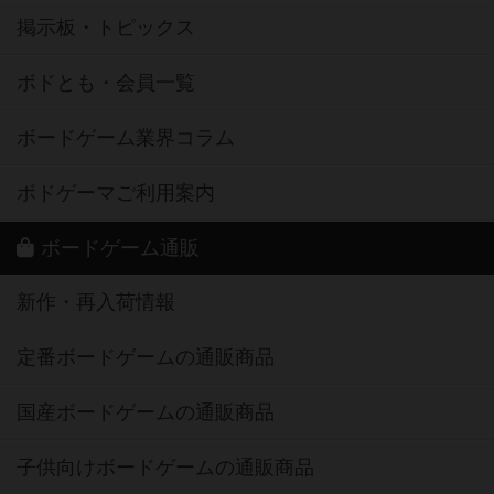
掲示板・トピックス
ボドとも・会員一覧
ボードゲーム業界コラム
ボドゲーマご利用案内
ボードゲーム通販
新作・再入荷情報
定番ボードゲームの通販商品
国産ボードゲームの通販商品
子供向けボードゲームの通販商品