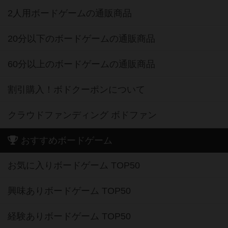
2人用ボードゲームの通販商品
20分以下のボードゲームの通販商品
60分以上のボードゲームの通販商品
割引購入！ボドクーポンについて
クラウドファンディング ボドファン
おすすめボードゲーム
お気に入りボードゲーム TOP50
興味ありボードゲーム TOP50
経験ありボードゲーム TOP50