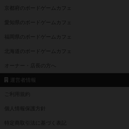
京都府のボードゲームカフェ
愛知県のボードゲームカフェ
福岡県のボードゲームカフェ
北海道のボードゲームカフェ
オーナー・店長の方へ
運営者情報
ご利用規約
個人情報保護方針
特定商取引法に基づく表記