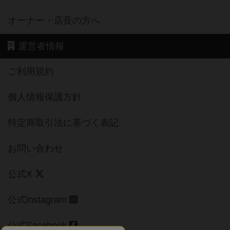
オーナー・店長の方へ
運営者情報
ご利用規約
個人情報保護方針
特定商取引法に基づく表記
お問い合わせ
公式X
公式instagram
公式Facebook