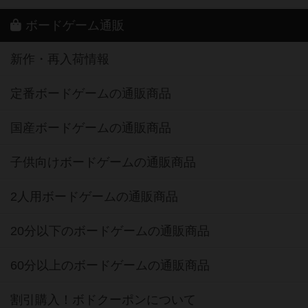
ボードゲーム通販
新作・再入荷情報
定番ボードゲームの通販商品
国産ボードゲームの通販商品
子供向けボードゲームの通販商品
2人用ボードゲームの通販商品
20分以下のボードゲームの通販商品
60分以上のボードゲームの通販商品
割引購入！ボドクーポンについて