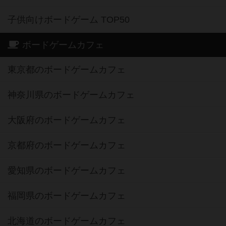
子供向けボードゲーム TOP50
ボードゲームカフェ
東京都のボードゲームカフェ
神奈川県のボードゲームカフェ
大阪府のボードゲームカフェ
京都府のボードゲームカフェ
愛知県のボードゲームカフェ
福岡県のボードゲームカフェ
北海道のボードゲームカフェ