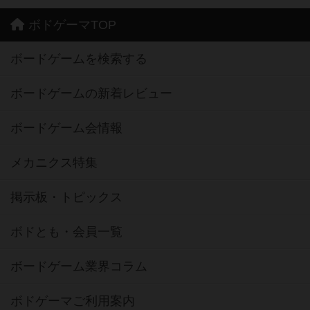
ボドゲーマTOP
ボードゲームを検索する
ボードゲームの新着レビュー
ボードゲーム会情報
メカニクス特集
掲示板・トピックス
ボドとも・会員一覧
ボードゲーム業界コラム
ボドゲーマご利用案内