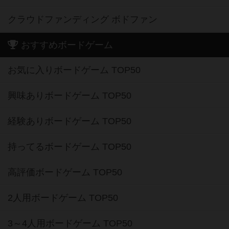
クラウドファンディング ボドファン
おすすめボードゲーム
お気に入りボードゲーム TOP50
興味ありボードゲーム TOP50
経験ありボードゲーム TOP50
持ってるボードゲーム TOP50
高評価ボードゲーム TOP50
2人用ボードゲーム TOP50
3～4人用ボードゲーム TOP50