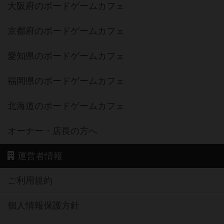
大阪府のボードゲームカフェ
京都府のボードゲームカフェ
愛知県のボードゲームカフェ
福岡県のボードゲームカフェ
北海道のボードゲームカフェ
オーナー・店長の方へ
運営者情報
ご利用規約
個人情報保護方針