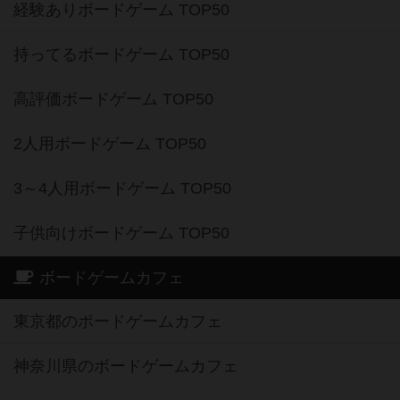
経験ありボードゲーム TOP50
持ってるボードゲーム TOP50
高評価ボードゲーム TOP50
2人用ボードゲーム TOP50
3～4人用ボードゲーム TOP50
子供向けボードゲーム TOP50
ボードゲームカフェ
東京都のボードゲームカフェ
神奈川県のボードゲームカフェ