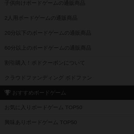
子供向けボードゲームの通販商品
2人用ボードゲームの通販商品
20分以下のボードゲームの通販商品
60分以上のボードゲームの通販商品
割引購入！ボドクーポンについて
クラウドファンディング ボドファン
おすすめボードゲーム
お気に入りボードゲーム TOP50
興味ありボードゲーム TOP50