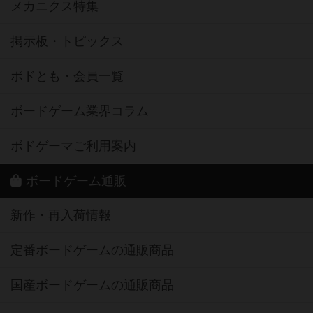
メカニクス特集
掲示板・トピックス
ボドとも・会員一覧
ボードゲーム業界コラム
ボドゲーマご利用案内
ボードゲーム通販
新作・再入荷情報
定番ボードゲームの通販商品
国産ボードゲームの通販商品