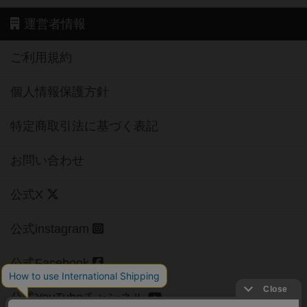
運営者情報
ご利用規約
個人情報保護方針
特定商取引法に基づく表記
お問い合わせ
公式X
公式instagram
公式Facebook
公式YouTubeチャンネル