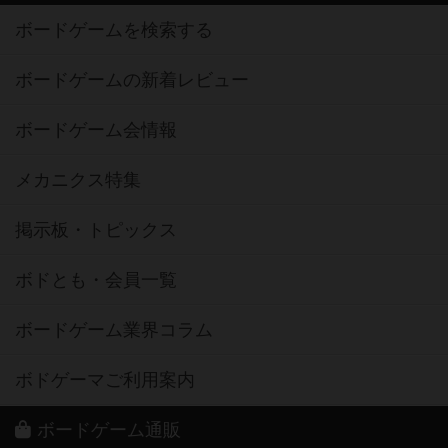
ボードゲームを検索する
ボードゲームの新着レビュー
ボードゲーム会情報
メカニクス特集
掲示板・トピックス
ボドとも・会員一覧
ボードゲーム業界コラム
ボドゲーマご利用案内
ボードゲーム通販