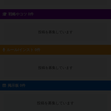
戦略やコツ 0件
投稿を募集しています
ルール/インスト 0件
投稿を募集しています
掲示板 0件
投稿を募集しています