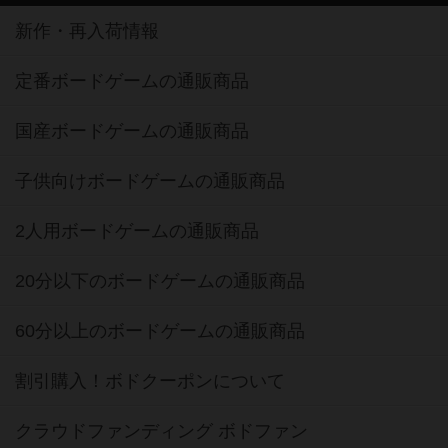
新作・再入荷情報
定番ボードゲームの通販商品
国産ボードゲームの通販商品
子供向けボードゲームの通販商品
2人用ボードゲームの通販商品
20分以下のボードゲームの通販商品
60分以上のボードゲームの通販商品
割引購入！ボドクーポンについて
クラウドファンディング ボドファン