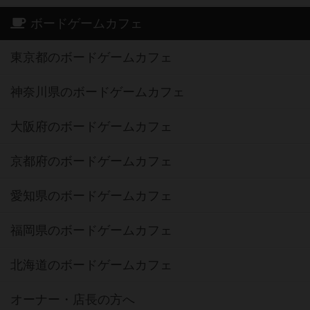
ボードゲームカフェ
東京都のボードゲームカフェ
神奈川県のボードゲームカフェ
大阪府のボードゲームカフェ
京都府のボードゲームカフェ
愛知県のボードゲームカフェ
福岡県のボードゲームカフェ
北海道のボードゲームカフェ
オーナー・店長の方へ