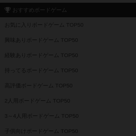
おすすめボードゲーム
お気に入りボードゲーム TOP50
興味ありボードゲーム TOP50
経験ありボードゲーム TOP50
持ってるボードゲーム TOP50
高評価ボードゲーム TOP50
2人用ボードゲーム TOP50
3～4人用ボードゲーム TOP50
子供向けボードゲーム TOP50