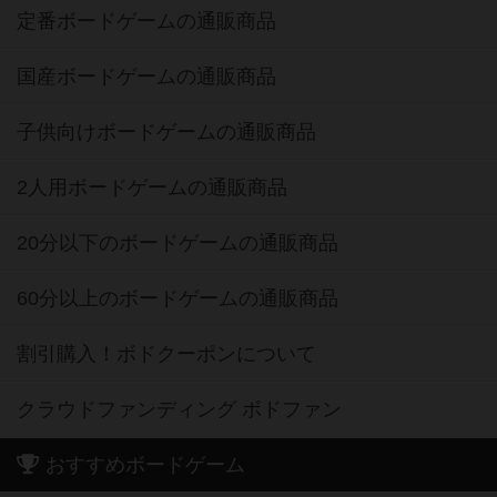
定番ボードゲームの通販商品
国産ボードゲームの通販商品
子供向けボードゲームの通販商品
2人用ボードゲームの通販商品
20分以下のボードゲームの通販商品
60分以上のボードゲームの通販商品
割引購入！ボドクーポンについて
クラウドファンディング ボドファン
おすすめボードゲーム