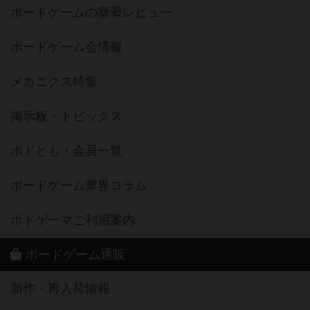
ボードゲームの新着レビュー
ボードゲーム会情報
メカニクス特集
掲示板・トピックス
ボドとも・会員一覧
ボードゲーム業界コラム
ボドゲーマご利用案内
ボードゲーム通販
新作・再入荷情報