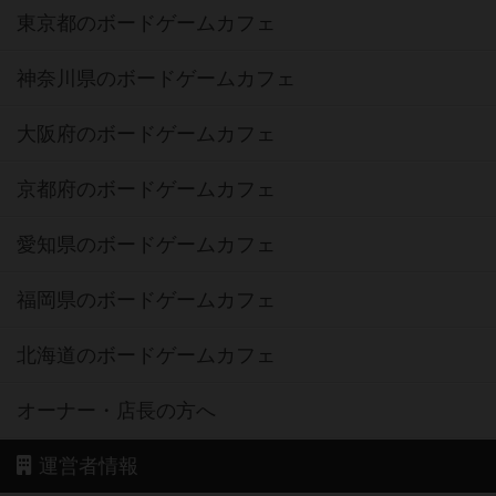
東京都のボードゲームカフェ
神奈川県のボードゲームカフェ
大阪府のボードゲームカフェ
京都府のボードゲームカフェ
愛知県のボードゲームカフェ
福岡県のボードゲームカフェ
北海道のボードゲームカフェ
オーナー・店長の方へ
運営者情報