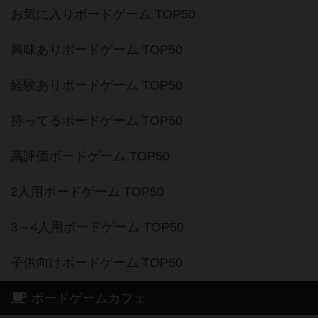
お気に入りボードゲーム TOP50
興味ありボードゲーム TOP50
経験ありボードゲーム TOP50
持ってるボードゲーム TOP50
高評価ボードゲーム TOP50
2人用ボードゲーム TOP50
3～4人用ボードゲーム TOP50
子供向けボードゲーム TOP50
ボードゲームカフェ