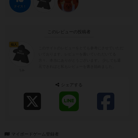
ナイス！
このレビューの投稿者
仙人
このサイトのレビューをとても参考にさせていただ
いております。レビューを書いていただいてる
方々、本当にありがとうございます。 少しでも還
元できればと私もレビューを書き始めました。
うみ
シェアする
マイボードゲーム登録者