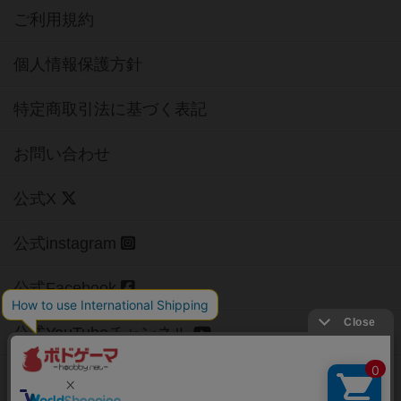
ご利用規約
個人情報保護方針
特定商取引法に基づく表記
お問い合わせ
公式X
公式instagram
公式Facebook
公式YouTubeチャンネル
Copyright (c)
【ボドゲーマ】ボードゲームの総合情報サイト