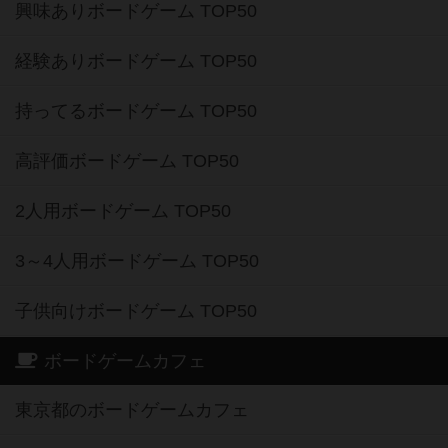
興味ありボードゲーム TOP50
経験ありボードゲーム TOP50
持ってるボードゲーム TOP50
高評価ボードゲーム TOP50
2人用ボードゲーム TOP50
3～4人用ボードゲーム TOP50
子供向けボードゲーム TOP50
ボードゲームカフェ
東京都のボードゲームカフェ