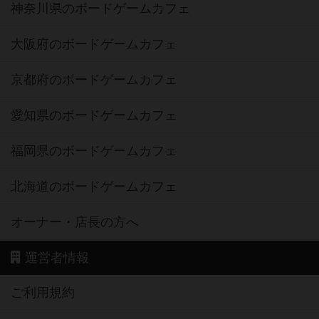
神奈川県のボードゲームカフェ
大阪府のボードゲームカフェ
京都府のボードゲームカフェ
愛知県のボードゲームカフェ
福岡県のボードゲームカフェ
北海道のボードゲームカフェ
オーナー・店長の方へ
運営者情報
ご利用規約