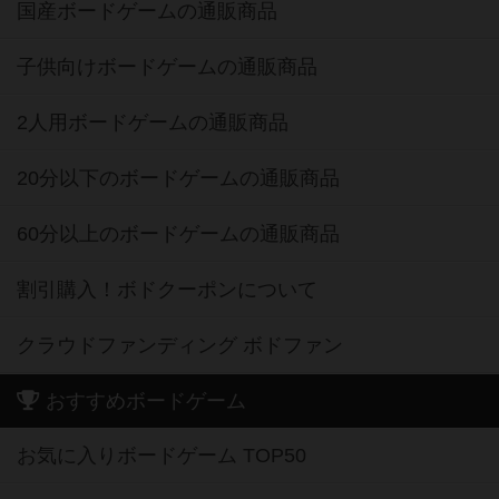
国産ボードゲームの通販商品
子供向けボードゲームの通販商品
2人用ボードゲームの通販商品
20分以下のボードゲームの通販商品
60分以上のボードゲームの通販商品
割引購入！ボドクーポンについて
クラウドファンディング ボドファン
おすすめボードゲーム
お気に入りボードゲーム TOP50