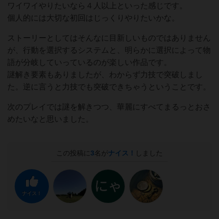
ワイワイやりたいなら４人以上といった感じです。
個人的には大切な初回はじっくりやりたいかな。
ストーリーとしてはそんなに目新しいものではありません
が、行動を選択するシステムと、明らかに選択によって物
語が分岐していっているのが楽しい作品です。
謎解き要素もありましたが、わからず力技で突破しまし
た。逆に言うと力技でも突破できちゃうということです。
次のプレイでは謎を解きつつ、華麗にすべてまるっとおさ
めたいなと思いました。
この投稿に
3
名が
ナイス！
しました
ナイス！