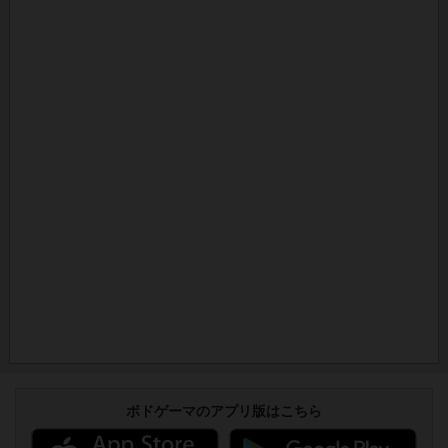
ボドゲーマのアプリ版はこちら