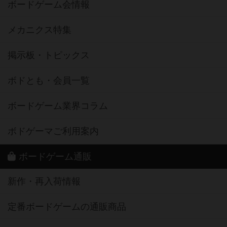
ボードゲーム会情報
メカニクス特集
掲示板・トピックス
ボドとも・会員一覧
ボードゲーム業界コラム
ボドゲーマご利用案内
ボードゲーム通販
新作・再入荷情報
定番ボードゲームの通販商品