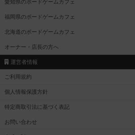
愛知県のボードゲームカフェ
福岡県のボードゲームカフェ
北海道のボードゲームカフェ
オーナー・店長の方へ
運営者情報
ご利用規約
個人情報保護方針
特定商取引法に基づく表記
お問い合わせ