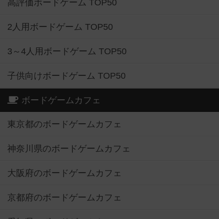
高評価ボードゲーム TOP50
2人用ボードゲーム TOP50
3～4人用ボードゲーム TOP50
子供向けボードゲーム TOP50
ボードゲームカフェ
東京都のボードゲームカフェ
神奈川県のボードゲームカフェ
大阪府のボードゲームカフェ
京都府のボードゲームカフェ