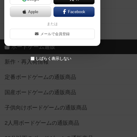
ボドとも・会員一覧
Apple
Facebook
ボードゲーム業界コラム
または
ボドゲーマご利用案内
メールで会員登録
ボードゲーム通販
しばらく表示しない
新作・再入荷情報
定番ボードゲームの通販商品
国産ボードゲームの通販商品
子供向けボードゲームの通販商品
2人用ボードゲームの通販商品