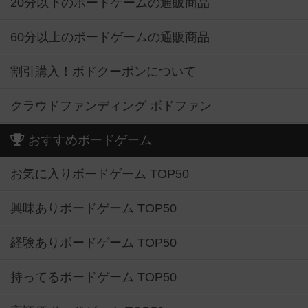
20分以下のボードゲームの通販商品
60分以上のボードゲームの通販商品
割引購入！ボドクーポンについて
クラウドファンディング ボドファン
おすすめボードゲーム
お気に入りボードゲーム TOP50
興味ありボードゲーム TOP50
経験ありボードゲーム TOP50
持ってるボードゲーム TOP50