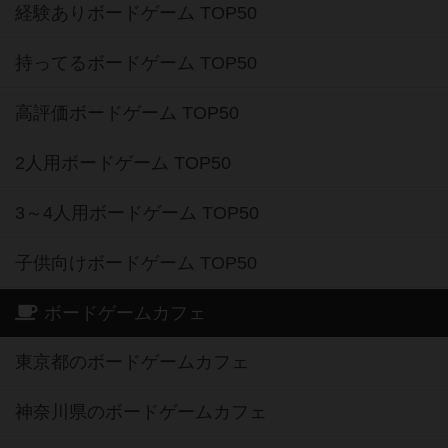
経験ありボードゲーム TOP50
持ってるボードゲーム TOP50
高評価ボードゲーム TOP50
2人用ボードゲーム TOP50
3～4人用ボードゲーム TOP50
子供向けボードゲーム TOP50
ボードゲームカフェ
東京都のボードゲームカフェ
神奈川県のボードゲームカフェ