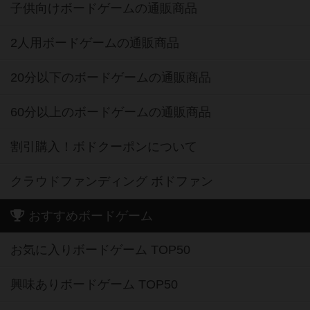
子供向けボードゲームの通販商品
2人用ボードゲームの通販商品
20分以下のボードゲームの通販商品
60分以上のボードゲームの通販商品
割引購入！ボドクーポンについて
クラウドファンディング ボドファン
おすすめボードゲーム
お気に入りボードゲーム TOP50
興味ありボードゲーム TOP50