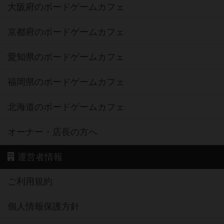
大阪府のボードゲームカフェ
京都府のボードゲームカフェ
愛知県のボードゲームカフェ
福岡県のボードゲームカフェ
北海道のボードゲームカフェ
オーナー・店長の方へ
運営者情報
ご利用規約
個人情報保護方針