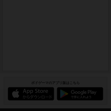
ボドゲーマのアプリ版はこちら