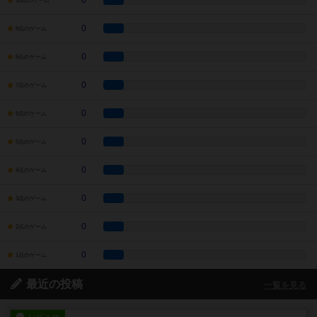
0
10点のゲーム
0
9点のゲーム
0
8点のゲーム
0
7点のゲーム
0
6点のゲーム
0
5点のゲーム
0
4点のゲーム
0
3点のゲーム
0
2点のゲーム
0
1点のゲーム
最近の投稿
一覧を見る
レビュー