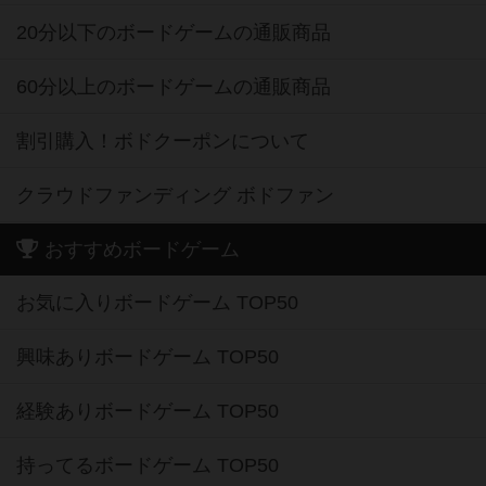
20分以下のボードゲームの通販商品
60分以上のボードゲームの通販商品
割引購入！ボドクーポンについて
クラウドファンディング ボドファン
おすすめボードゲーム
お気に入りボードゲーム TOP50
興味ありボードゲーム TOP50
経験ありボードゲーム TOP50
持ってるボードゲーム TOP50