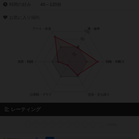
時間の好み
40～120分
お気に入り傾向
レーティング