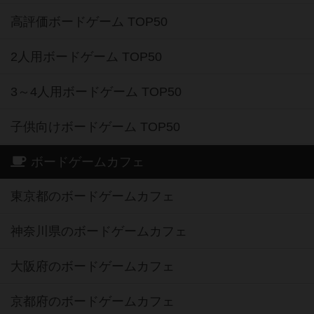
高評価ボードゲーム TOP50
2人用ボードゲーム TOP50
3～4人用ボードゲーム TOP50
子供向けボードゲーム TOP50
ボードゲームカフェ
東京都のボードゲームカフェ
神奈川県のボードゲームカフェ
大阪府のボードゲームカフェ
京都府のボードゲームカフェ