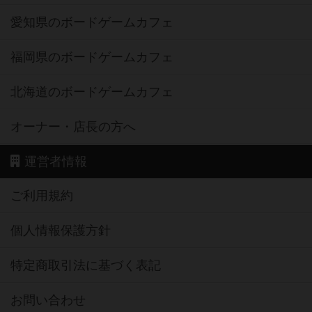
愛知県のボードゲームカフェ
福岡県のボードゲームカフェ
北海道のボードゲームカフェ
オーナー・店長の方へ
運営者情報
ご利用規約
個人情報保護方針
特定商取引法に基づく表記
お問い合わせ