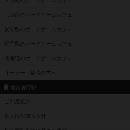
大阪府のボードゲームカフェ
京都府のボードゲームカフェ
愛知県のボードゲームカフェ
福岡県のボードゲームカフェ
北海道のボードゲームカフェ
オーナー・店長の方へ
運営者情報
ご利用規約
個人情報保護方針