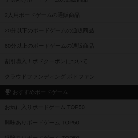
2人用ボードゲームの通販商品
20分以下のボードゲームの通販商品
60分以上のボードゲームの通販商品
割引購入！ボドクーポンについて
クラウドファンディング ボドファン
おすすめボードゲーム
お気に入りボードゲーム TOP50
興味ありボードゲーム TOP50