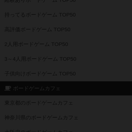
経験ありボードゲーム TOP50
持ってるボードゲーム TOP50
高評価ボードゲーム TOP50
2人用ボードゲーム TOP50
3～4人用ボードゲーム TOP50
子供向けボードゲーム TOP50
ボードゲームカフェ
東京都のボードゲームカフェ
神奈川県のボードゲームカフェ