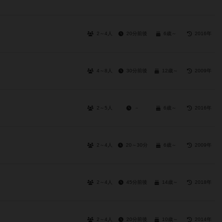
2～4人
20分前後
6歳～
2016年
4～8人
30分前後
12歳～
2009年
2～5人
－
6歳～
2016年
2～4人
20～30分
6歳～
2009年
2～4人
45分前後
14歳～
2018年
2～4人
20分前後
10歳～
2014年