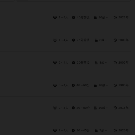
1～4人
40分前後
10歳～
2023年
1～4人
25分前後
8歳～
2003年
2～4人
20分前後
8歳～
2005年
3～4人
40～60分
10歳～
1995年
2～4人
30～50分
10歳～
2016年
2～4人
30～45分
7歳～
2020年