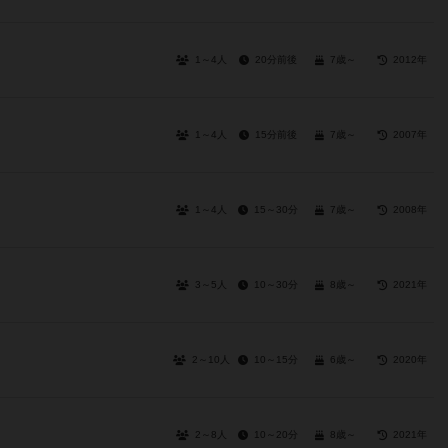
1～4人
20分前後
7歳～
2012年
1～4人
15分前後
7歳～
2007年
1～4人
15～30分
7歳～
2008年
3～5人
10～30分
8歳～
2021年
2～10人
10～15分
6歳～
2020年
2～8人
10～20分
8歳～
2021年