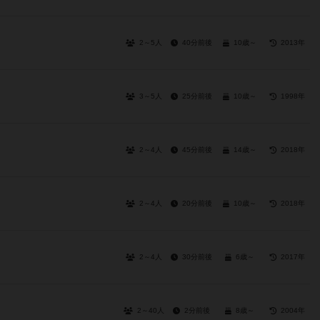
2～5人
40分前後
10歳～
2013年
3～5人
25分前後
10歳～
1998年
2～4人
45分前後
14歳～
2018年
2～4人
20分前後
10歳～
2018年
2～4人
30分前後
6歳～
2017年
2～40人
2分前後
8歳～
2004年