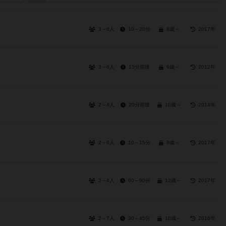
3～6人
10～20分
8歳～
2017年
3～6人
15分前後
9歳～
2012年
2～4人
20分前後
10歳～
2014年
2～6人
10～15分
8歳～
2017年
2～4人
60～90分
12歳～
2017年
2～7人
30～45分
10歳～
2016年