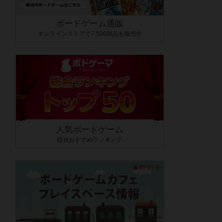
ボードゲーム通販
オンラインストアで7,500商品を販売中
人気ボードゲーム
総合おすすめランキング