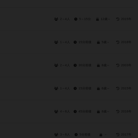
2～4人
5～15分
12歳～
2015年
1～4人
15分前後
5歳～
2018年
2～4人
30分前後
8歳～
2003年
1～4人
15分前後
6歳～
2015年
4～8人
45分前後
8歳～
2016年
3～8人
5分前後
－
2017年