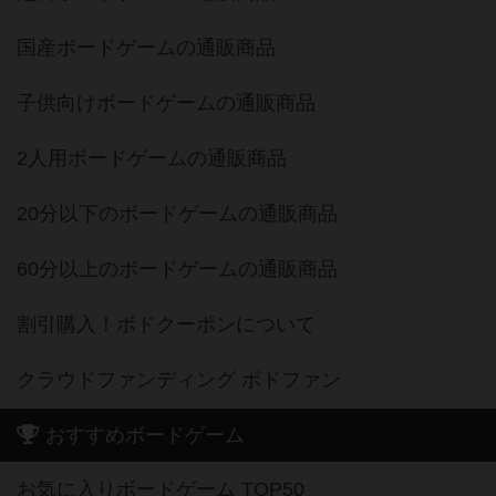
国産ボードゲームの通販商品
子供向けボードゲームの通販商品
2人用ボードゲームの通販商品
20分以下のボードゲームの通販商品
60分以上のボードゲームの通販商品
割引購入！ボドクーポンについて
クラウドファンディング ボドファン
おすすめボードゲーム
お気に入りボードゲーム TOP50