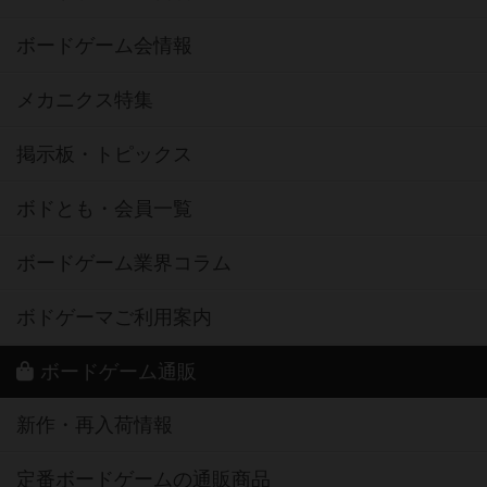
ボードゲーム会情報
メカニクス特集
掲示板・トピックス
ボドとも・会員一覧
ボードゲーム業界コラム
ボドゲーマご利用案内
ボードゲーム通販
新作・再入荷情報
定番ボードゲームの通販商品