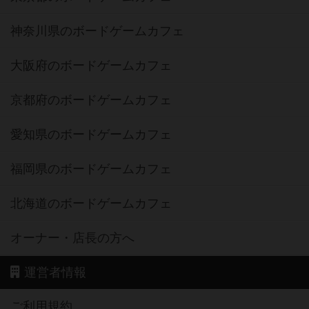
神奈川県のボードゲームカフェ
大阪府のボードゲームカフェ
京都府のボードゲームカフェ
愛知県のボードゲームカフェ
福岡県のボードゲームカフェ
北海道のボードゲームカフェ
オーナー・店長の方へ
運営者情報
ご利用規約