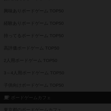
興味ありボードゲーム TOP50
経験ありボードゲーム TOP50
持ってるボードゲーム TOP50
高評価ボードゲーム TOP50
2人用ボードゲーム TOP50
3～4人用ボードゲーム TOP50
子供向けボードゲーム TOP50
ボードゲームカフェ
東京都のボードゲームカフェ