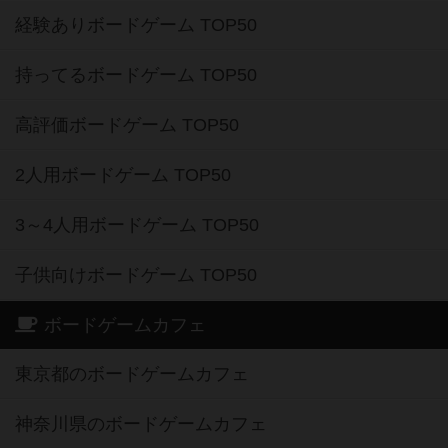
経験ありボードゲーム TOP50
持ってるボードゲーム TOP50
高評価ボードゲーム TOP50
2人用ボードゲーム TOP50
3～4人用ボードゲーム TOP50
子供向けボードゲーム TOP50
ボードゲームカフェ
東京都のボードゲームカフェ
神奈川県のボードゲームカフェ