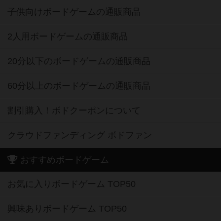
子供向けボードゲームの通販商品
2人用ボードゲームの通販商品
20分以下のボードゲームの通販商品
60分以上のボードゲームの通販商品
割引購入！ボドクーポンについて
クラウドファンディング ボドファン
おすすめボードゲーム
お気に入りボードゲーム TOP50
興味ありボードゲーム TOP50