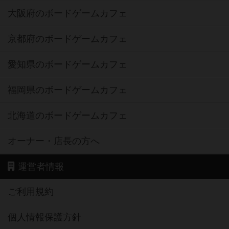
大阪府のボードゲームカフェ
京都府のボードゲームカフェ
愛知県のボードゲームカフェ
福岡県のボードゲームカフェ
北海道のボードゲームカフェ
オーナー・店長の方へ
運営者情報
ご利用規約
個人情報保護方針