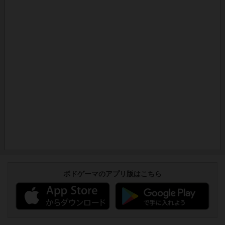
ボドゲーマのアプリ版はこちら