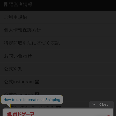
運営者情報
ご利用規約
個人情報保護方針
特定商取引法に基づく表記
お問い合わせ
公式X
公式instagram
公式Facebook
公式YouTubeチャンネル