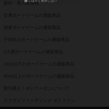
しばらく表示しない
新作・再入荷情報
定番ボードゲームの通販商品
国産ボードゲームの通販商品
子供向けボードゲームの通販商品
2人用ボードゲームの通販商品
20分以下のボードゲームの通販商品
60分以上のボードゲームの通販商品
割引購入！ボドクーポンについて
クラウドファンディング ボドファン