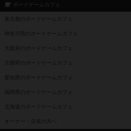
ボードゲームカフェ
東京都のボードゲームカフェ
神奈川県のボードゲームカフェ
大阪府のボードゲームカフェ
京都府のボードゲームカフェ
愛知県のボードゲームカフェ
福岡県のボードゲームカフェ
北海道のボードゲームカフェ
オーナー・店長の方へ