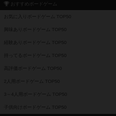
おすすめボードゲーム
お気に入りボードゲーム TOP50
興味ありボードゲーム TOP50
経験ありボードゲーム TOP50
持ってるボードゲーム TOP50
高評価ボードゲーム TOP50
2人用ボードゲーム TOP50
3～4人用ボードゲーム TOP50
子供向けボードゲーム TOP50