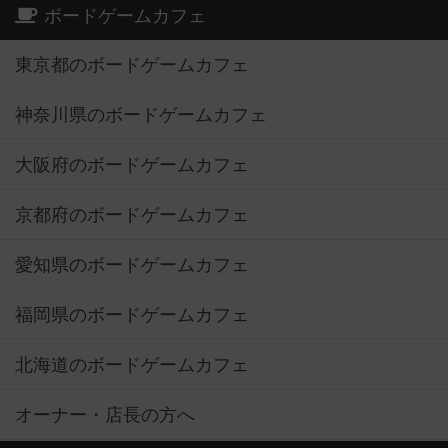
ボードゲームカフェ
東京都のボードゲームカフェ
神奈川県のボードゲームカフェ
大阪府のボードゲームカフェ
京都府のボードゲームカフェ
愛知県のボードゲームカフェ
福岡県のボードゲームカフェ
北海道のボードゲームカフェ
オーナー・店長の方へ