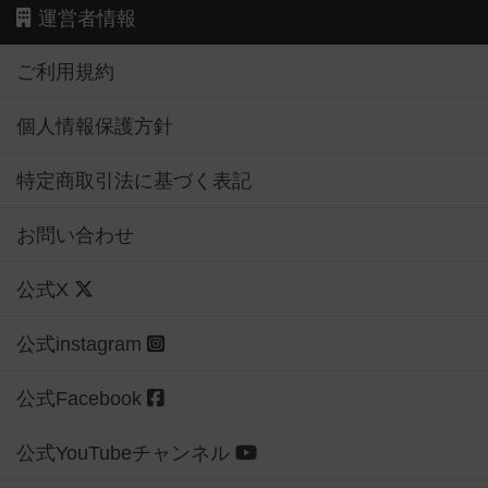
運営者情報
ご利用規約
個人情報保護方針
特定商取引法に基づく表記
お問い合わせ
公式X
公式instagram
公式Facebook
公式YouTubeチャンネル