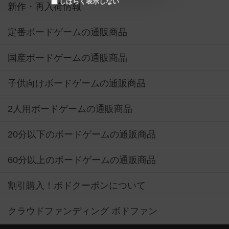
しばらく表示しない
新作・再入荷情報
定番ボードゲームの通販商品
国産ボードゲームの通販商品
子供向けボードゲームの通販商品
2人用ボードゲームの通販商品
20分以下のボードゲームの通販商品
60分以上のボードゲームの通販商品
割引購入！ボドクーポンについて
クラウドファンディング ボドファン