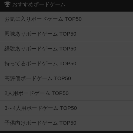
おすすめボードゲーム
お気に入りボードゲーム TOP50
興味ありボードゲーム TOP50
経験ありボードゲーム TOP50
持ってるボードゲーム TOP50
高評価ボードゲーム TOP50
2人用ボードゲーム TOP50
3～4人用ボードゲーム TOP50
子供向けボードゲーム TOP50