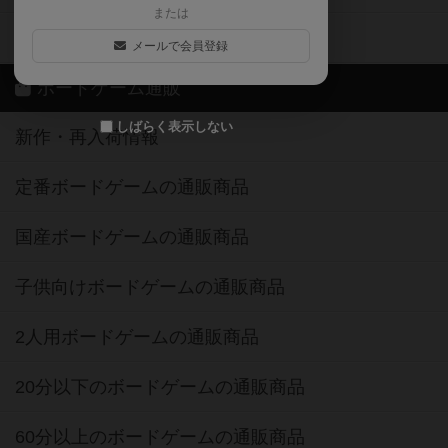
ボードゲーム通販
しばらく表示しない
新作・再入荷情報
定番ボードゲームの通販商品
国産ボードゲームの通販商品
子供向けボードゲームの通販商品
2人用ボードゲームの通販商品
20分以下のボードゲームの通販商品
60分以上のボードゲームの通販商品
割引購入！ボドクーポンについて