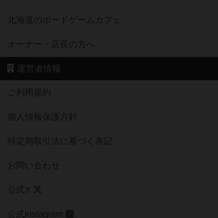
オーナー・店長の方へ
運営者情報
ご利用規約
個人情報保護方針
特定商取引法に基づく表記
お問い合わせ
公式X
公式instagram
公式Facebook