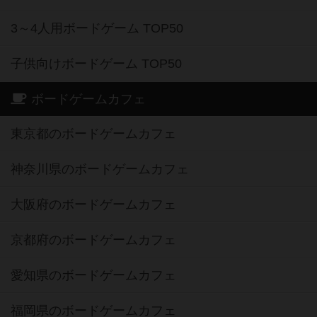
子供向けボードゲーム TOP50
ボードゲームカフェ
東京都のボードゲームカフェ
神奈川県のボードゲームカフェ
大阪府のボードゲームカフェ
京都府のボードゲームカフェ
愛知県のボードゲームカフェ
福岡県のボードゲームカフェ
北海道のボードゲームカフェ