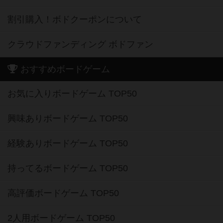
クラウドファンディング ボドファン
おすすめボードゲーム
お気に入りボードゲーム TOP50
興味ありボードゲーム TOP50
経験ありボードゲーム TOP50
持ってるボードゲーム TOP50
高評価ボードゲーム TOP50
2人用ボードゲーム TOP50
3～4人用ボードゲーム TOP50