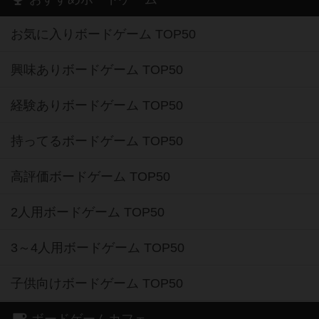
お気に入りボードゲーム TOP50
興味ありボードゲーム TOP50
経験ありボードゲーム TOP50
持ってるボードゲーム TOP50
高評価ボードゲーム TOP50
2人用ボードゲーム TOP50
3～4人用ボードゲーム TOP50
子供向けボードゲーム TOP50