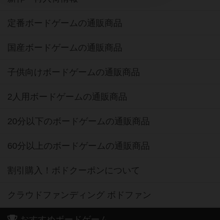
定番ボードゲームの通販商品
国産ボードゲームの通販商品
子供向けボードゲームの通販商品
2人用ボードゲームの通販商品
20分以下のボードゲームの通販商品
60分以上のボードゲームの通販商品
割引購入！ボドクーポンについて
クラウドファンディング ボドファン
おすすめボードゲーム