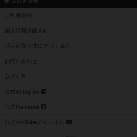
運営者情報
ご利用規約
個人情報保護方針
特定商取引法に基づく表記
お問い合わせ
公式X
公式instagram
公式Facebook
公式YouTubeチャンネル
Copyright (c)