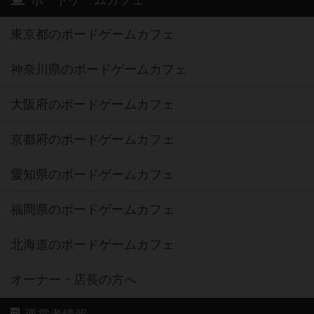
ボードゲームカフェ
東京都のボードゲームカフェ
神奈川県のボードゲームカフェ
大阪府のボードゲームカフェ
京都府のボードゲームカフェ
愛知県のボードゲームカフェ
福岡県のボードゲームカフェ
北海道のボードゲームカフェ
オーナー・店長の方へ