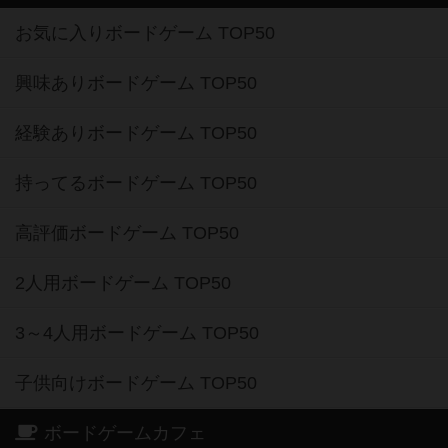
お気に入りボードゲーム TOP50
興味ありボードゲーム TOP50
経験ありボードゲーム TOP50
持ってるボードゲーム TOP50
高評価ボードゲーム TOP50
2人用ボードゲーム TOP50
3～4人用ボードゲーム TOP50
子供向けボードゲーム TOP50
ボードゲームカフェ