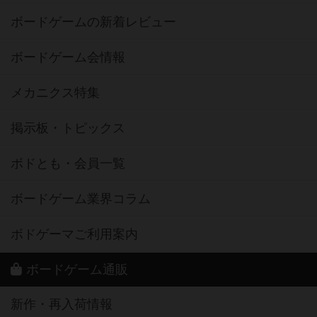
ボードゲームの新着レビュー
ボードゲーム会情報
メカニクス特集
掲示板・トピックス
ボドとも・会員一覧
ボードゲーム業界コラム
ボドゲーマご利用案内
ボードゲーム通販
新作・再入荷情報