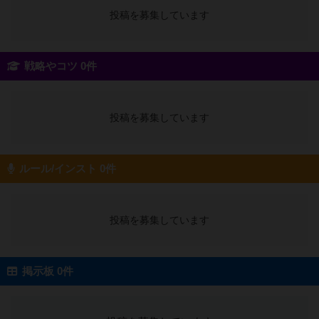
投稿を募集しています
戦略やコツ 0件
投稿を募集しています
ルール/インスト 0件
投稿を募集しています
掲示板 0件