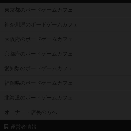
東京都のボードゲームカフェ
神奈川県のボードゲームカフェ
大阪府のボードゲームカフェ
京都府のボードゲームカフェ
愛知県のボードゲームカフェ
福岡県のボードゲームカフェ
北海道のボードゲームカフェ
オーナー・店長の方へ
運営者情報