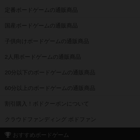
定番ボードゲームの通販商品
国産ボードゲームの通販商品
子供向けボードゲームの通販商品
2人用ボードゲームの通販商品
20分以下のボードゲームの通販商品
60分以上のボードゲームの通販商品
割引購入！ボドクーポンについて
クラウドファンディング ボドファン
おすすめボードゲーム