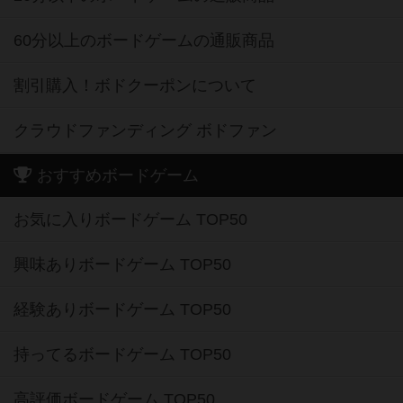
60分以上のボードゲームの通販商品
割引購入！ボドクーポンについて
クラウドファンディング ボドファン
おすすめボードゲーム
お気に入りボードゲーム TOP50
興味ありボードゲーム TOP50
経験ありボードゲーム TOP50
持ってるボードゲーム TOP50
高評価ボードゲーム TOP50