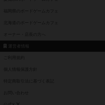
福岡県のボードゲームカフェ
北海道のボードゲームカフェ
オーナー・店長の方へ
運営者情報
ご利用規約
個人情報保護方針
特定商取引法に基づく表記
お問い合わせ
公式X