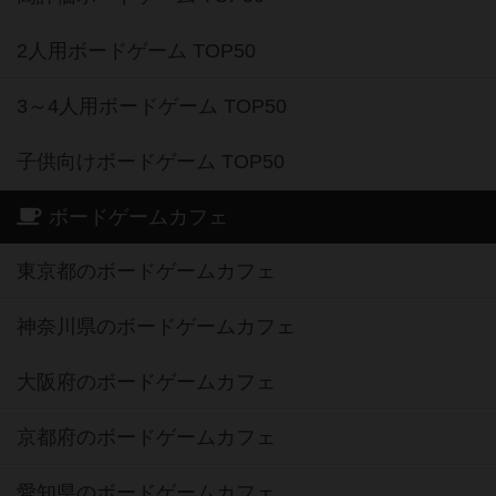
2人用ボードゲーム TOP50
3～4人用ボードゲーム TOP50
子供向けボードゲーム TOP50
ボードゲームカフェ
東京都のボードゲームカフェ
神奈川県のボードゲームカフェ
大阪府のボードゲームカフェ
京都府のボードゲームカフェ
愛知県のボードゲームカフェ