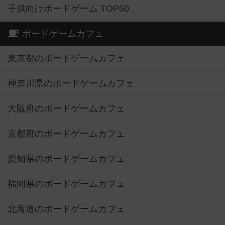
子供向けボードゲーム TOP50
ボードゲームカフェ
東京都のボードゲームカフェ
神奈川県のボードゲームカフェ
大阪府のボードゲームカフェ
京都府のボードゲームカフェ
愛知県のボードゲームカフェ
福岡県のボードゲームカフェ
北海道のボードゲームカフェ