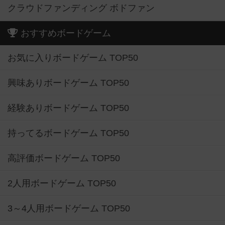
クラウドファンディング ボドファン
おすすめボードゲーム
お気に入りボードゲーム TOP50
興味ありボードゲーム TOP50
経験ありボードゲーム TOP50
持ってるボードゲーム TOP50
高評価ボードゲーム TOP50
2人用ボードゲーム TOP50
3～4人用ボードゲーム TOP50