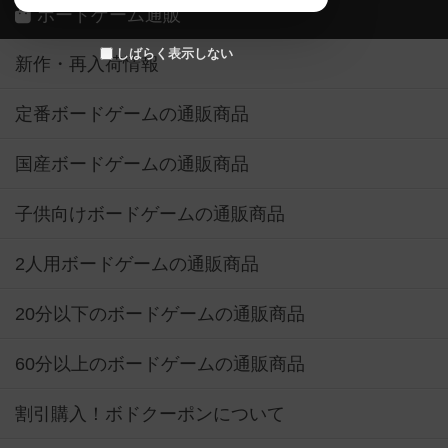
ボードゲーム通販
しばらく表示しない
新作・再入荷情報
定番ボードゲームの通販商品
国産ボードゲームの通販商品
子供向けボードゲームの通販商品
2人用ボードゲームの通販商品
20分以下のボードゲームの通販商品
60分以上のボードゲームの通販商品
割引購入！ボドクーポンについて