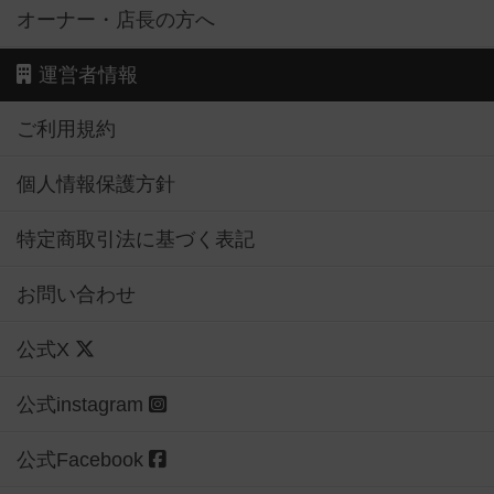
オーナー・店長の方へ
運営者情報
ご利用規約
個人情報保護方針
特定商取引法に基づく表記
お問い合わせ
公式X
公式instagram
公式Facebook