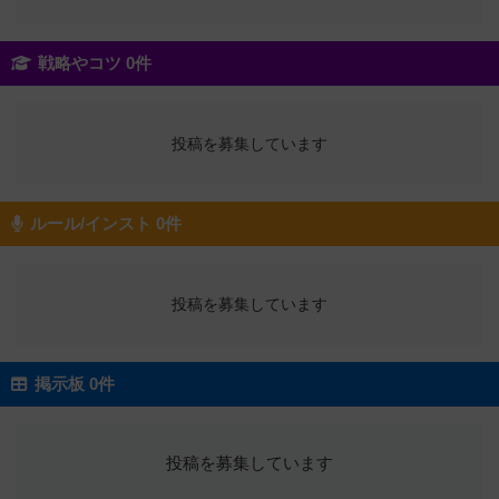
戦略やコツ 0件
投稿を募集しています
ルール/インスト 0件
投稿を募集しています
掲示板 0件
投稿を募集しています