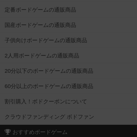
定番ボードゲームの通販商品
国産ボードゲームの通販商品
子供向けボードゲームの通販商品
2人用ボードゲームの通販商品
20分以下のボードゲームの通販商品
60分以上のボードゲームの通販商品
割引購入！ボドクーポンについて
クラウドファンディング ボドファン
おすすめボードゲーム