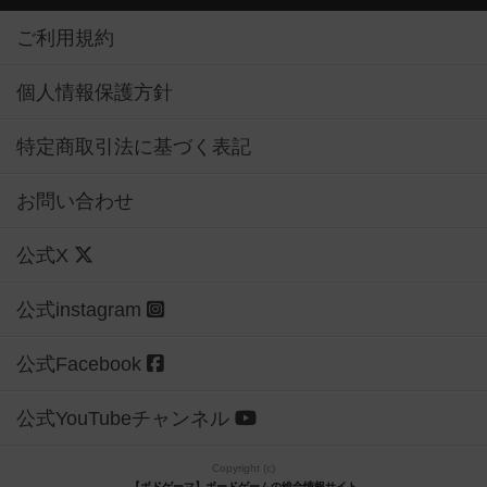
ご利用規約
個人情報保護方針
特定商取引法に基づく表記
お問い合わせ
公式X
公式instagram
公式Facebook
公式YouTubeチャンネル
Copyright (c)
【ボドゲーマ】ボードゲームの総合情報サイト