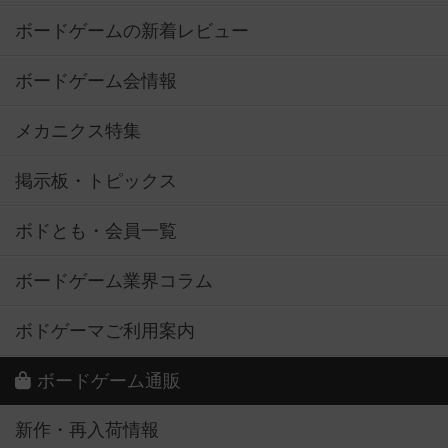
ボードゲームの新着レビュー
ボードゲーム会情報
メカニクス特集
掲示板・トピックス
ボドとも・会員一覧
ボードゲーム業界コラム
ボドゲーマご利用案内
ボードゲーム通販
新作・再入荷情報