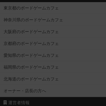
東京都のボードゲームカフェ
神奈川県のボードゲームカフェ
大阪府のボードゲームカフェ
京都府のボードゲームカフェ
愛知県のボードゲームカフェ
福岡県のボードゲームカフェ
北海道のボードゲームカフェ
オーナー・店長の方へ
運営者情報