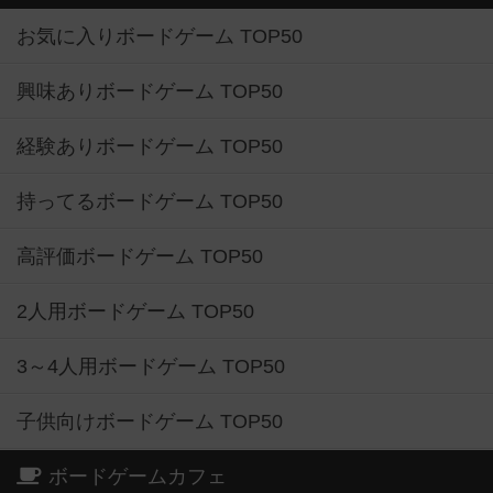
お気に入りボードゲーム TOP50
興味ありボードゲーム TOP50
経験ありボードゲーム TOP50
持ってるボードゲーム TOP50
高評価ボードゲーム TOP50
2人用ボードゲーム TOP50
3～4人用ボードゲーム TOP50
子供向けボードゲーム TOP50
ボードゲームカフェ