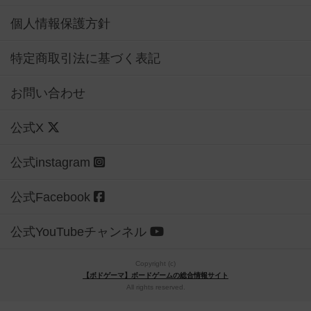
特定商取引法に基づく表記
お問い合わせ
公式X
公式instagram
公式Facebook
公式YouTubeチャンネル
Copyright (c)
【ボドゲーマ】ボードゲームの総合情報サイト
All rights reserved.