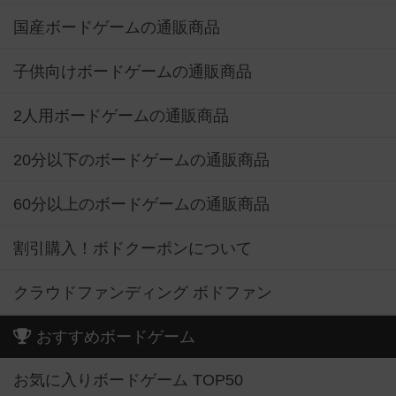
子供向けボードゲームの通販商品
2人用ボードゲームの通販商品
20分以下のボードゲームの通販商品
60分以上のボードゲームの通販商品
割引購入！ボドクーポンについて
クラウドファンディング ボドファン
おすすめボードゲーム
お気に入りボードゲーム TOP50
興味ありボードゲーム TOP50