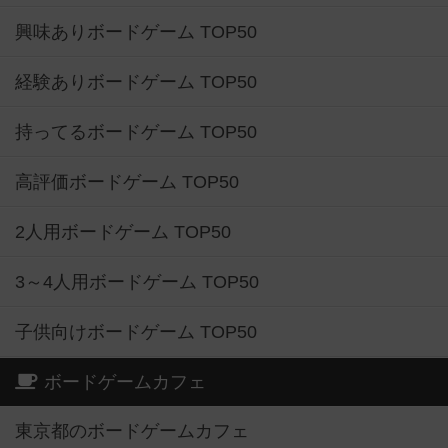
経験ありボードゲーム TOP50
持ってるボードゲーム TOP50
高評価ボードゲーム TOP50
2人用ボードゲーム TOP50
3～4人用ボードゲーム TOP50
子供向けボードゲーム TOP50
ボードゲームカフェ
東京都のボードゲームカフェ
神奈川県のボードゲームカフェ