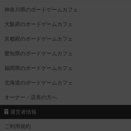
大阪府のボードゲームカフェ
京都府のボードゲームカフェ
愛知県のボードゲームカフェ
福岡県のボードゲームカフェ
北海道のボードゲームカフェ
オーナー・店長の方へ
運営者情報
ご利用規約
個人情報保護方針