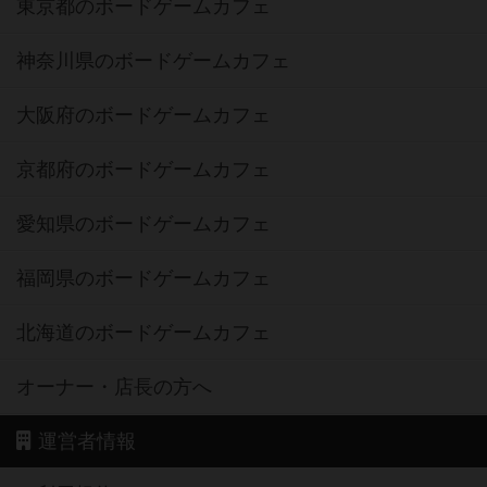
東京都のボードゲームカフェ
神奈川県のボードゲームカフェ
大阪府のボードゲームカフェ
京都府のボードゲームカフェ
愛知県のボードゲームカフェ
福岡県のボードゲームカフェ
北海道のボードゲームカフェ
オーナー・店長の方へ
運営者情報