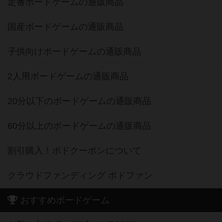
定番ボードゲームの通販商品
国産ボードゲームの通販商品
子供向けボードゲームの通販商品
2人用ボードゲームの通販商品
20分以下のボードゲームの通販商品
60分以上のボードゲームの通販商品
割引購入！ボドクーポンについて
クラウドファンディング ボドファン
おすすめボードゲーム