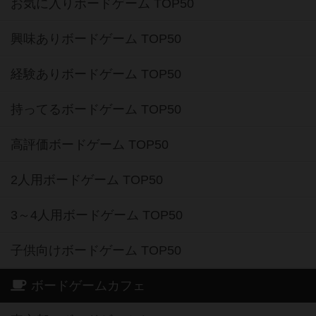
お気に入りボードゲーム TOP50
興味ありボードゲーム TOP50
経験ありボードゲーム TOP50
持ってるボードゲーム TOP50
高評価ボードゲーム TOP50
2人用ボードゲーム TOP50
3～4人用ボードゲーム TOP50
子供向けボードゲーム TOP50
ボードゲームカフェ