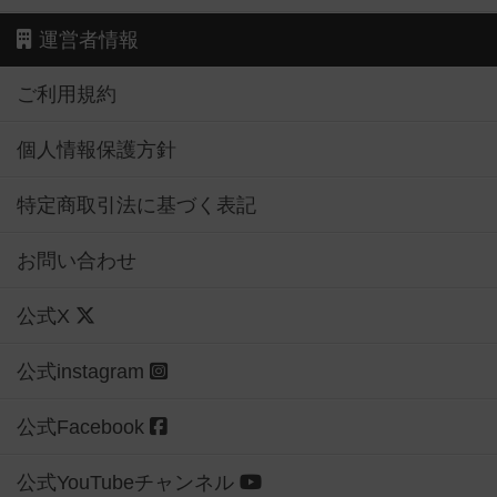
運営者情報
ご利用規約
個人情報保護方針
特定商取引法に基づく表記
お問い合わせ
公式X
公式instagram
公式Facebook
公式YouTubeチャンネル