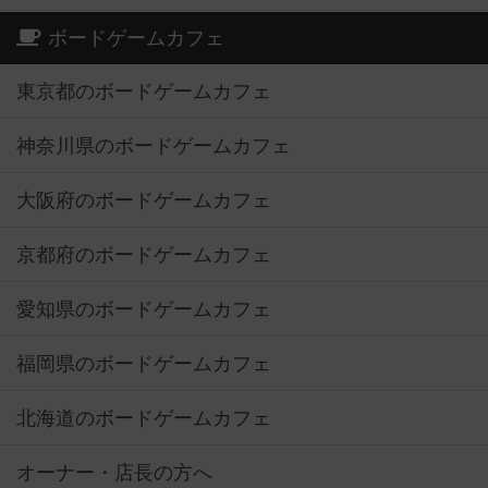
ボードゲームカフェ
東京都のボードゲームカフェ
神奈川県のボードゲームカフェ
大阪府のボードゲームカフェ
京都府のボードゲームカフェ
愛知県のボードゲームカフェ
福岡県のボードゲームカフェ
北海道のボードゲームカフェ
オーナー・店長の方へ