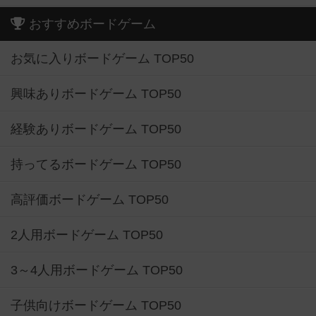
おすすめボードゲーム
お気に入りボードゲーム TOP50
興味ありボードゲーム TOP50
経験ありボードゲーム TOP50
持ってるボードゲーム TOP50
高評価ボードゲーム TOP50
2人用ボードゲーム TOP50
3～4人用ボードゲーム TOP50
子供向けボードゲーム TOP50