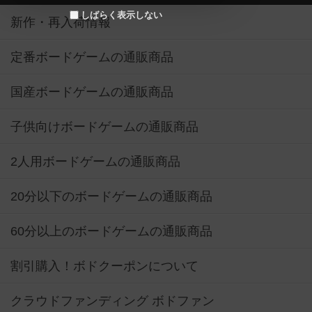
しばらく表示しない
新作・再入荷情報
定番ボードゲームの通販商品
国産ボードゲームの通販商品
子供向けボードゲームの通販商品
2人用ボードゲームの通販商品
20分以下のボードゲームの通販商品
60分以上のボードゲームの通販商品
割引購入！ボドクーポンについて
クラウドファンディング ボドファン