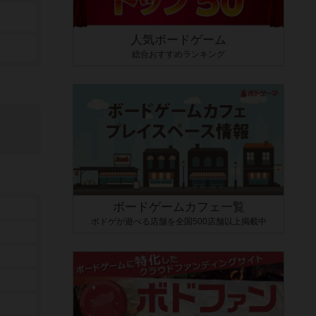
人気ボードゲーム
総合おすすめランキング
ボードゲームカフェ一覧
ボドゲが遊べる店舗を全国500店舗以上掲載中